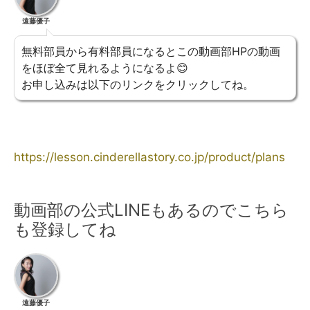
遠藤優子
無料部員から有料部員になるとこの動画部HPの動画
をほぼ全て見れるようになるよ😊
お申し込みは以下のリンクをクリックしてね。
https://lesson.cinderellastory.co.jp/product/plans
動画部の公式LINEもあるのでこちら
も登録してね
遠藤優子