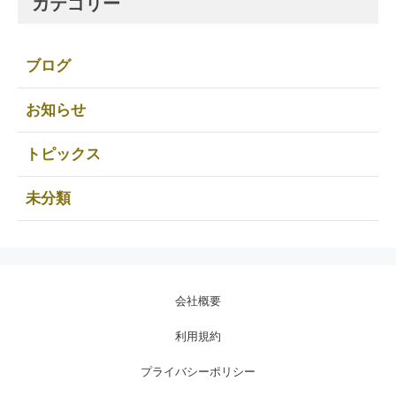
カテゴリー
ブログ
お知らせ
トピックス
未分類
会社概要
利用規約
プライバシーポリシー