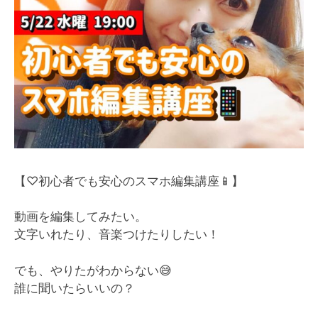
【♡初心者でも安心のスマホ編集講座📱】
動画を編集してみたい。
文字いれたり、音楽つけたりしたい！
でも、やりたがわからない😅
誰に聞いたらいいの？