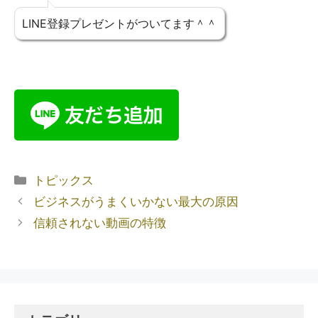
LINE登録プレゼントがついてます＾＾
トピックス
ビジネスがうまくいかない最大の原因
信頼されない動画の特徴