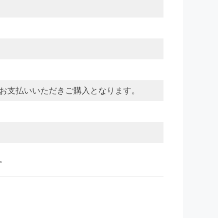
お支払いいただきご購入となります。
。