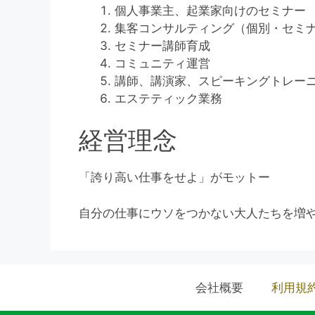
個人事業主、起業家向けのセミナー
集客コンサルティング（個別・セミ
セミナー講師育成
コミュニティ運営
講師、講演家、スピーキングトレー
エステティック業務
経営理念
「誇り高い仕事をせよ」がモットー
自分の仕事にウソをつかない大人たちを増
会社概要
利用規