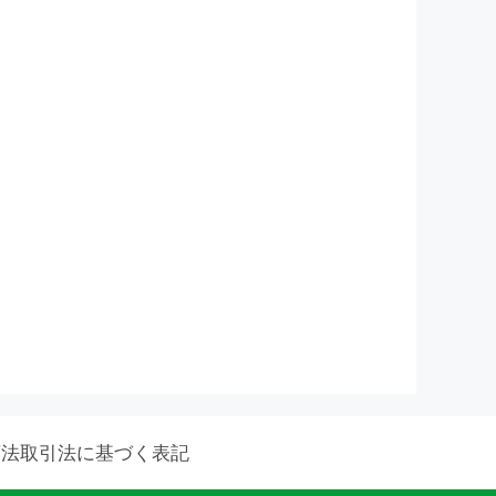
商法取引法に基づく表記