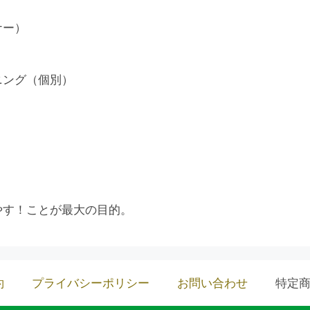
ナー）
ニング（個別）
やす！ことが最大の目的。
約
プライバシーポリシー
お問い合わせ
特定