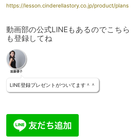
https://lesson.cinderellastory.co.jp/product/plans
動画部の公式LINEもあるのでこちら
も登録してね
遠藤優子
LINE登録プレゼントがついてます＾＾