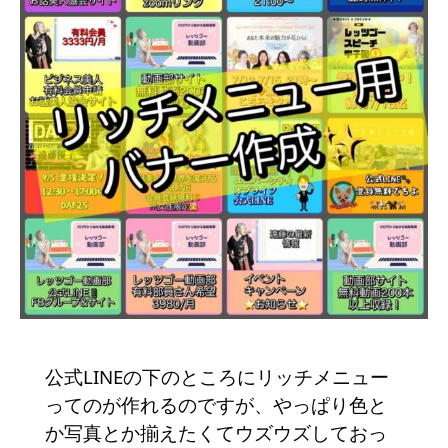
公式LINEの下のところにリッチメニュー
ってのが作れるのですが、やっぱり色と
か写真とか揃えたくてウズウズしておっ