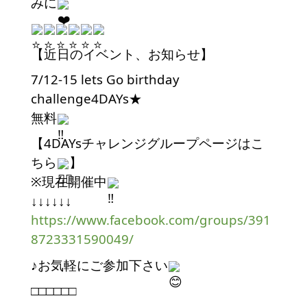
みに
【近日のイベント、お知らせ】
7/12-15 lets Go birthday 
challenge4DAYs★
無料
【4DAYsチャレンジグループページはこ
ちら
】
※現在開催中
↓↓↓↓↓↓
https://www.facebook.com/groups/391
8723331590049/
♪お気軽にご参加下さい
□□□□□□