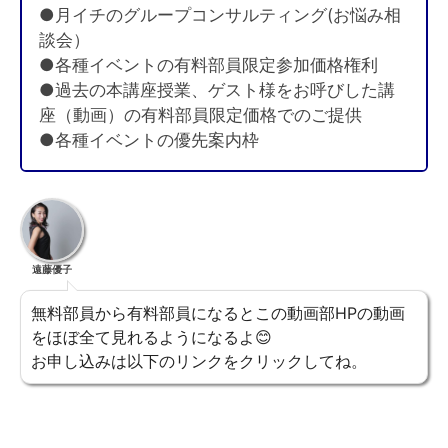
●月イチのグループコンサルティング(お悩み相
談会）
●各種イベントの有料部員限定参加価格権利
●過去の本講座授業、ゲスト様をお呼びした講
座（動画）の有料部員限定価格でのご提供
●各種イベントの優先案内枠
遠藤優子
無料部員から有料部員になるとこの動画部HPの動画
をほぼ全て見れるようになるよ😊
お申し込みは以下のリンクをクリックしてね。