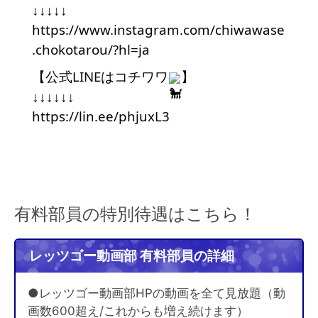
↓↓↓↓↓
https://www.instagram.com/chiwawase
.chokotarou/?hl=ja
【公式LINEはコチワワ
】
↓↓↓↓↓↓
https://lin.ee/phjuxL3
有料部員の特別待遇はこちら！
レッツゴー動画部 有料部員の詳細
●レッツゴー動画部HPの動画を全て見放題（動
画数600超え/これからも増え続けます）