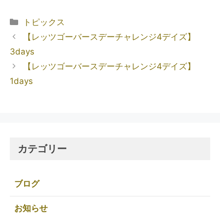
トピックス
【レッツゴーバースデーチャレンジ4デイズ】
3days
【レッツゴーバースデーチャレンジ4デイズ】
1days
カテゴリー
ブログ
お知らせ