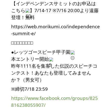
【インデペンデンスサミットのお申込は
こちら
】7/14-17 ※7/16 20:00より遠藤
登壇！無料
https://web.morikumi.co/independence
-summit-e/
□□□□□□□□
●レッツゴースピーチ甲子園
本エントリー開始
昨年1111名を集客した伝説のスピーチコ
ンテスト！あなたも登壇してみません
か？（男女可）
※締切7/18 23:59
https://www.facebook.com/groups/825
816238055907/