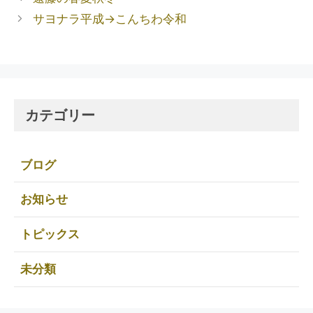
サヨナラ平成→こんちわ令和
カテゴリー
ブログ
お知らせ
トピックス
未分類