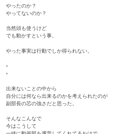
やったのか？
やってないのか？
当然頭も使うけど
でも動かすという事。
やった事実は行動でしか得られない。
▫️
▫️
出来ないことの中から
自分には何なら出来るのかを考えられたのが
副部長の芯の強さだと思った。
そんなこんなで
今はこうして
一緒に動画部を運営してくれてるわけで。