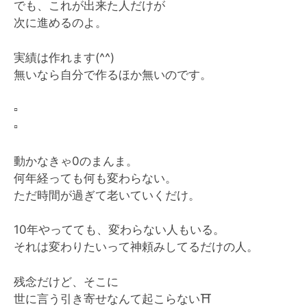
でも、これが出来た人だけが
次に進めるのよ。
実績は作れます(^^)
無いなら自分で作るほか無いのです。
▫️
▫️
動かなきゃ0のまんま。
何年経っても何も変わらない。
ただ時間が過ぎて老いていくだけ。
10年やってても、変わらない人もいる。
それは変わりたいって神頼みしてるだけの人。
残念だけど、そこに
世に言う引き寄せなんて起こらない
⛩