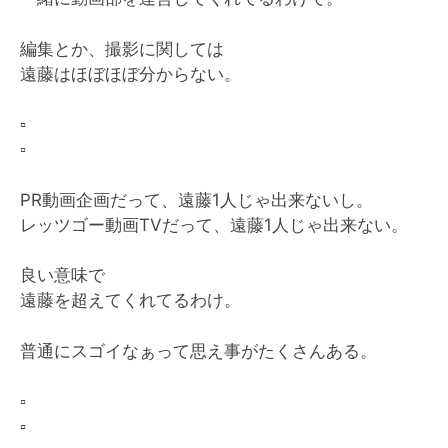
編集とか、撮影に関しては
遠藤はほぼほぼ分からない。
▫️
▫️
PR動画企画だって、遠藤1人じゃ出来ないし。
レッツゴー動画TVだって、遠藤1人じゃ出来ない。
良い意味で
遠藤を超えてくれてるわけ。
普通にスゴイなぁって思え事がたくさんある。
▫️
▫️