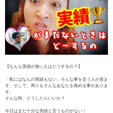
【なんも実績が無い人はどうするの？】
「私にはなんの実績もない」そんな事を言う人が居ま
す。そして、周りもそんなあなたを責める事がありま
す。
そんな時、どうしたらいいか？
今日はまだ十分な実績と言うものがない！