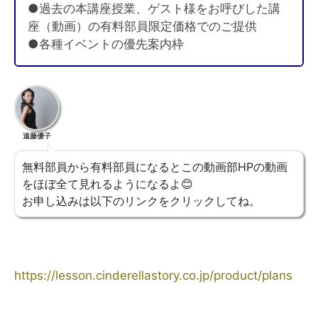
●過去の本講座授業、ゲスト様をお呼びした講
座（動画）の有料部員限定価格でのご提供
●各種イベントの優先案内枠
遠藤優子
無料部員から有料部員になるとこの動画部HPの動画
をほぼ全て見れるようになるよ😊
お申し込みは以下のリンクをクリックしてね。
https://lesson.cinderellastory.co.jp/product/plans