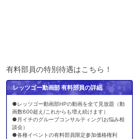
有料部員の特別待遇はこちら！
レッツゴー動画部 有料部員の詳細
●レッツゴー動画部HPの動画を全て見放題（動
画数600超え/これからも増え続けます）
●月イチのグループコンサルティング(お悩み相
談会）
●各種イベントの有料部員限定参加価格権利