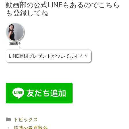
動画部の公式LINEもあるのでこちら
も登録してね
遠藤優子
LINE登録プレゼントがついてます＾＾
トピックス
遠藤の春夏秋冬