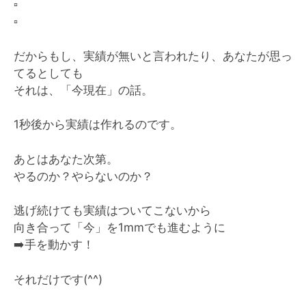
▫️
▫️
だからもし、実績が無いと言われたり、あなたが思っ
てるとしても
それは、「今現在」の話。
1秒後から実績は作れるのです。
あとはあなた次第。
やるのか？やらないのか？
逃げ続けても実績はついてこないから
向き合って「今」を1mmでも進むように
➡️
手を動かす！
それだけです(^^)