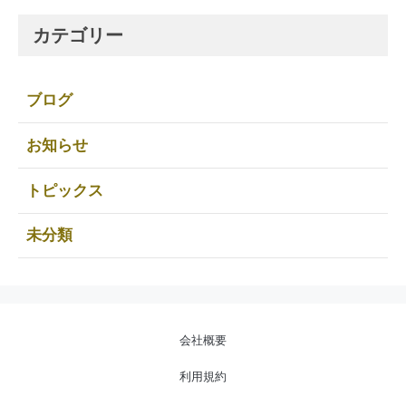
カテゴリー
ブログ
お知らせ
トピックス
未分類
会社概要
利用規約