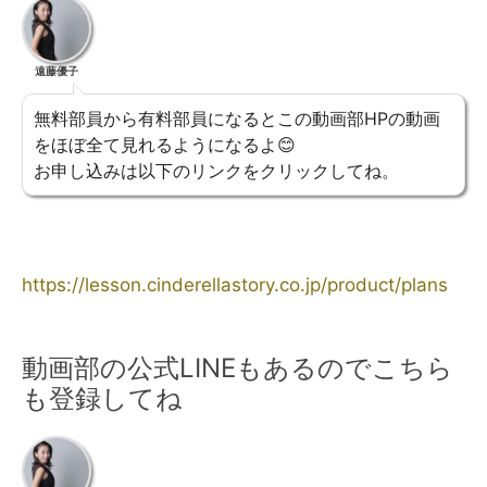
遠藤優子
無料部員から有料部員になるとこの動画部HPの動画
をほぼ全て見れるようになるよ😊
お申し込みは以下のリンクをクリックしてね。
https://lesson.cinderellastory.co.jp/product/plans
動画部の公式LINEもあるのでこちら
も登録してね