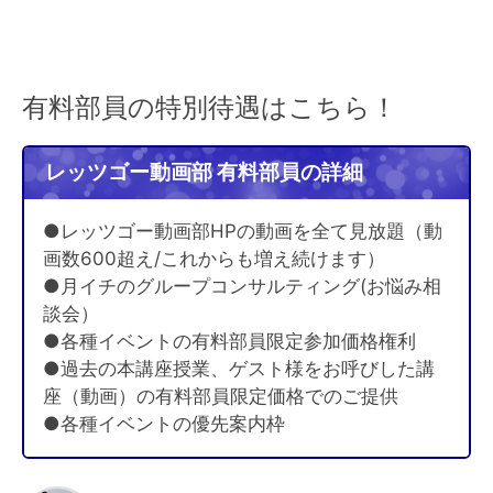
有料部員の特別待遇はこちら！
レッツゴー動画部 有料部員の詳細
●レッツゴー動画部HPの動画を全て見放題（動
画数600超え/これからも増え続けます）
●月イチのグループコンサルティング(お悩み相
談会）
●各種イベントの有料部員限定参加価格権利
●過去の本講座授業、ゲスト様をお呼びした講
座（動画）の有料部員限定価格でのご提供
●各種イベントの優先案内枠