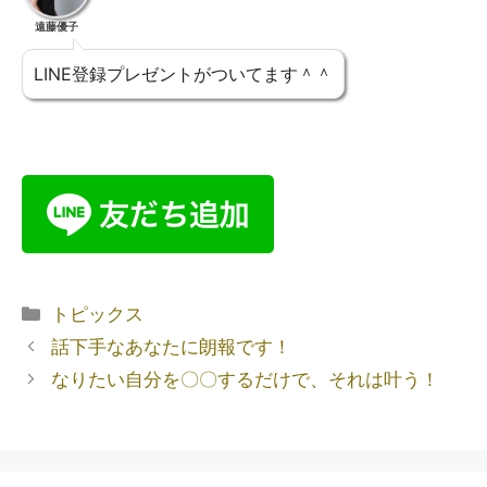
遠藤優子
LINE登録プレゼントがついてます＾＾
トピックス
話下手なあなたに朗報です！
なりたい自分を〇〇するだけで、それは叶う！