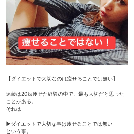
【ダイエットで大切なのは痩せることでは無い】
遠藤は20㎏痩せた経験の中で、最も大切だと思った
ことがある。
それは
▶️
ダイエットで大切な事は痩せることでは無い
という事。