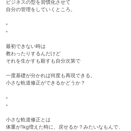
ビジネスの型を習慣化させて
自分の管理をしていくところ。
▫️
▫️
最初できない時は
教わったりするんだけど
それを生かすも殺すも自分次第で
一度基礎が分かれば何度も再現できる。
小さな軌道修正ができるかどうか？
▫️
▫️
小さな軌道修正とは
体重が1kg増えた時に、戻せるか？みたいなもんで、