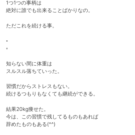
1つ1つの事柄は
絶対に誰でも出来ることばかりなの。
ただこれを続ける事。
▫️
▫️
知らない間に体重は
スルスル落ちていった。
習慣だからストレスもない。
続けるつもりもなくても継続ができる。
結果20kg痩せた。
今は、この習慣で残してるものもあれば
辞めたものもある(^^)