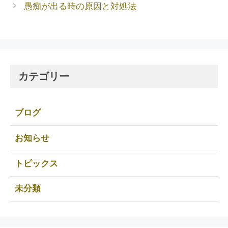
愚痴が出る時の原因と対処法
カテゴリー
ブログ
お知らせ
トピックス
未分類