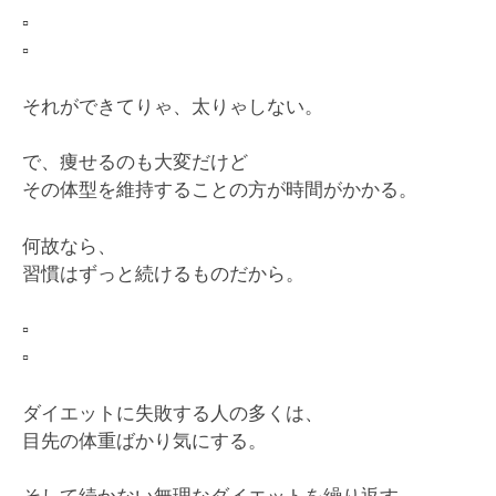
▫️
▫️
それができてりゃ、太りゃしない。
で、痩せるのも大変だけど
その体型を維持することの方が時間がかかる。
何故なら、
習慣はずっと続けるものだから。
▫️
▫️
ダイエットに失敗する人の多くは、
目先の体重ばかり気にする。