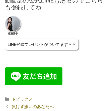
動画部の公式LINEもあるのでこちら
も登録してね
遠藤優子
LINE登録プレゼントがついてます＾＾
トピックス
負けず嫌いのあなたへ