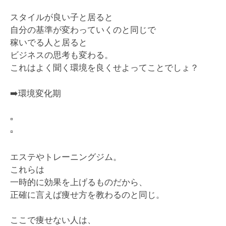
スタイルが良い子と居ると
自分の基準が変わっていくのと同じで
稼いでる人と居ると
ビジネスの思考も変わる。
これはよく聞く環境を良くせよってことでしょ？
➡️
環境変化期
▫️
▫️
エステやトレーニングジム。
これらは
一時的に効果を上げるものだから、
正確に言えば痩せ方を教わるのと同じ。
ここで痩せない人は、