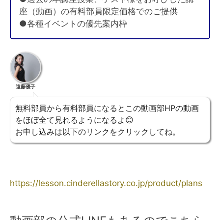
座（動画）の有料部員限定価格でのご提供
●各種イベントの優先案内枠
遠藤優子
無料部員から有料部員になるとこの動画部HPの動画
をほぼ全て見れるようになるよ😊
お申し込みは以下のリンクをクリックしてね。
https://lesson.cinderellastory.co.jp/product/plans