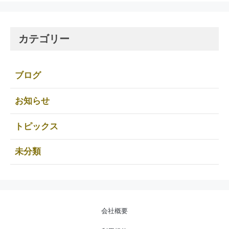
カテゴリー
ブログ
お知らせ
トピックス
未分類
会社概要