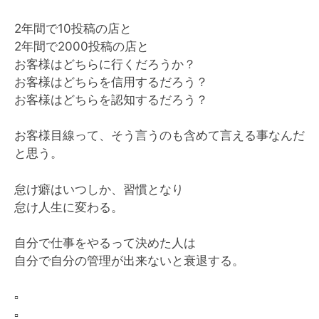
2年間で10投稿の店と
2年間で2000投稿の店と
お客様はどちらに行くだろうか？
お客様はどちらを信用するだろう？
お客様はどちらを認知するだろう？
お客様目線って、そう言うのも含めて言える事なんだ
と思う。
怠け癖はいつしか、習慣となり
怠け人生に変わる。
自分で仕事をやるって決めた人は
自分で自分の管理が出来ないと衰退する。
▫️
▫️