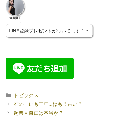
遠藤優子
LINE登録プレゼントがついてます＾＾
トピックス
石の上にも三年…はもう古い？
起業＝自由は本当か？