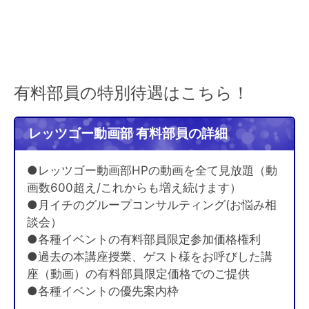
有料部員の特別待遇はこちら！
レッツゴー動画部 有料部員の詳細
●レッツゴー動画部HPの動画を全て見放題（動
画数600超え/これからも増え続けます）
●月イチのグループコンサルティング(お悩み相
談会）
●各種イベントの有料部員限定参加価格権利
●過去の本講座授業、ゲスト様をお呼びした講
座（動画）の有料部員限定価格でのご提供
●各種イベントの優先案内枠