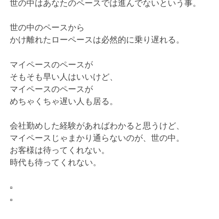
世の中はあなたのペースでは進んでないという事。
世の中のペースから
かけ離れたローペースは必然的に乗り遅れる。
マイペースのペースが
そもそも早い人はいいけど、
マイペースのペースが
めちゃくちゃ遅い人も居る。
会社勤めした経験があればわかると思うけど、
マイペースじゃまかり通らないのが、世の中。
お客様は待ってくれない。
時代も待ってくれない。
▫️
▫️