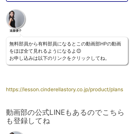
遠藤優子
無料部員から有料部員になるとこの動画部HPの動画
をほぼ全て見れるようになるよ😊
お申し込みは以下のリンクをクリックしてね。
https://lesson.cinderellastory.co.jp/product/plans
動画部の公式LINEもあるのでこちら
も登録してね