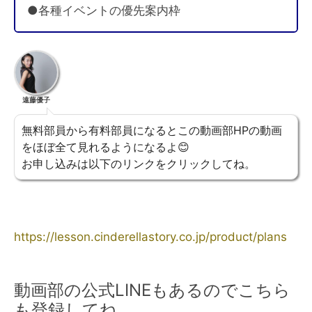
●各種イベントの優先案内枠
遠藤優子
無料部員から有料部員になるとこの動画部HPの動画
をほぼ全て見れるようになるよ😊
お申し込みは以下のリンクをクリックしてね。
https://lesson.cinderellastory.co.jp/product/plans
動画部の公式LINEもあるのでこちら
も登録してね