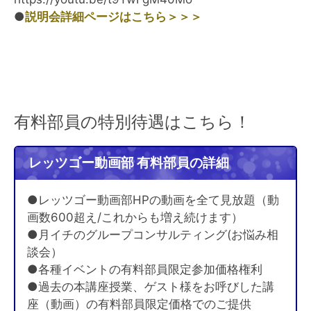
●
説明会詳細ページはこちら＞＞＞
有料部員の特別待遇はこちら！
レッツゴー動画部 有料部員の詳細
●レッツゴー動画部HPの動画を全て見放題（動
画数600超え/これからも増え続けます）
●月イチのグループコンサルティング(お悩み相
談会）
●各種イベントの有料部員限定参加価格権利
●過去の本講座授業、ゲスト様をお呼びした講
座（動画）の有料部員限定価格でのご提供