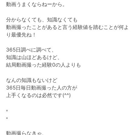
動画うまくならねーから。
分からなくても、知識なくても
動画撮ったことがあると言う経験値を踏むことが何よ
り最優先ね！
365日調べに調べて、
知識は山ほどあるけど、
結局動画撮った経験0の人よりも
なんの知識もないけど
365日毎日動画撮った人の方が
上手くなるのは必然です(^^)
▫️
▫️
動画撮らなきゃ、