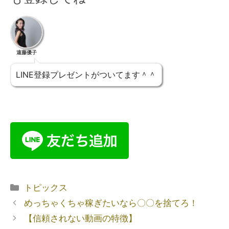
遠藤優子
LINE登録プレゼントがついてます＾＾
トピックス
めっちゃくちゃ稼ぎたいなら〇〇を捨てろ！
【信頼されない動画の特徴】