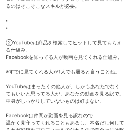
るのはそこそこなスキルが必要。
▫️
▫️
②YouTubeは商品を検索してヒットして見てもらえ
る仕組み。
Facebookを知ってる人が動画を見てくれる仕組み。
※すでに見てくれる人が1人でも居ると言うことね。
YouTubeはまったくの他人が、しかもあなたでなく
てもいいと思ってる人が、あなたの動画を見る訳で。
中身がしっかりしていないものは好まない。
Facebookは仲間が動画を見る訳なので
温かく見守ってくれることもあるし、本名だし何して