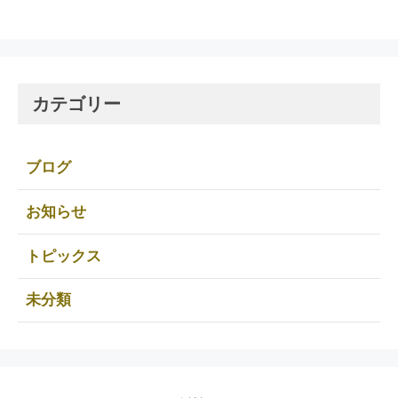
カテゴリー
ブログ
お知らせ
トピックス
未分類