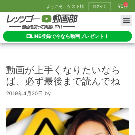
0
¥
0
ようこそ、ゲスト様
ログイン
LINE登録で今なら動画プレゼント！
動画が上手くなりたいなら
ば、必ず最後まで読んでね
2019年4月20日
by