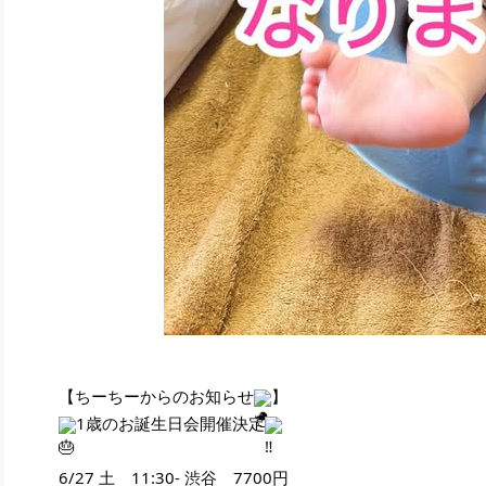
【ちーちーからのお知らせ
】
1歳のお誕生日会開催決定
6/27 土 11:30- 渋谷 7700円