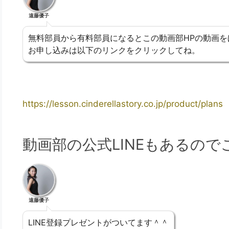
遠藤優子
無料部員から有料部員になるとこの動画部HPの動画を
お申し込みは以下のリンクをクリックしてね。
https://lesson.cinderellastory.co.jp/product/plans
動画部の公式LINEもあるの
遠藤優子
LINE登録プレゼントがついてます＾＾