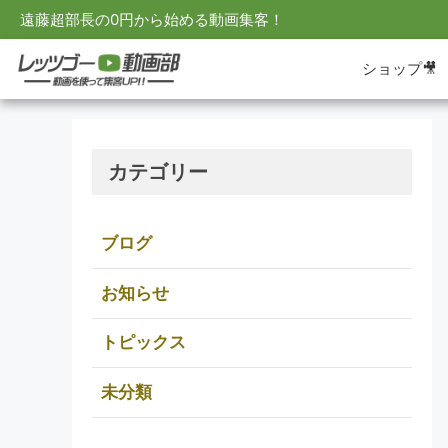
遠藤超部長の0円から始める動画集客！
ショップ🎥
カテゴリー
ブログ
お知らせ
トピックス
未分類