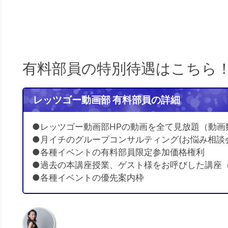
有料部員の特別待遇はこちら
レッツゴー動画部 有料部員の詳細
●レッツゴー動画部HPの動画を全て見放題（動画
●月イチのグループコンサルティング(お悩み相談
●各種イベントの有料部員限定参加価格権利
●過去の本講座授業、ゲスト様をお呼びした講座
●各種イベントの優先案内枠