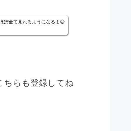
ほぼ全て見れるようになるよ😊
でこちらも登録してね