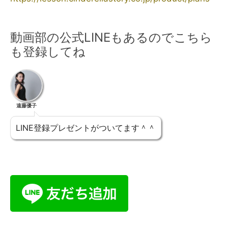
動画部の公式LINEもあるのでこちら
も登録してね
遠藤優子
LINE登録プレゼントがついてます＾＾