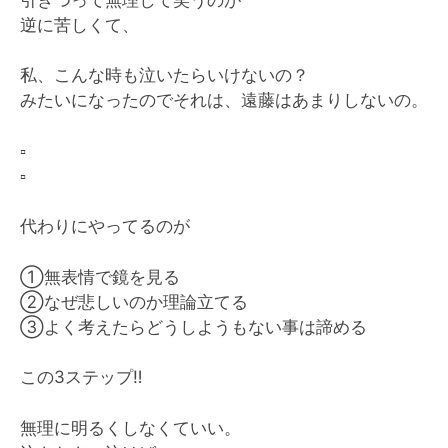
逆に苦しくて、
私、こんな時も泣いたらいけないの？
みたいになったのでそれは、遠藤はあまりしないの。
▫️
▫️
代わりにやってるのが
①無表情で鏡を見る
②なぜ悲しいのか理論立てる
③よく考えたらどうしようもない事は諦める
この3ステップ
‼︎
無理に明るくしなくていい。