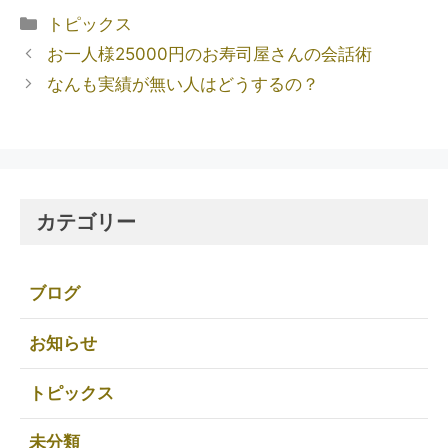
トピックス
お一人様25000円のお寿司屋さんの会話術
なんも実績が無い人はどうするの？
カテゴリー
ブログ
お知らせ
トピックス
未分類