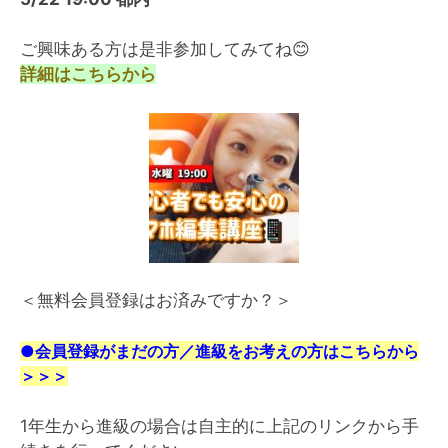
ご興味ある方は是非参加してみてね
😊
詳細はこちらから
＜無料会員登録はお済みですか？＞
●会員登録がまだの方／進級をお考えの方はこちらから
＞＞＞
1年生から進級の場合は自主的に上記のリンクから手