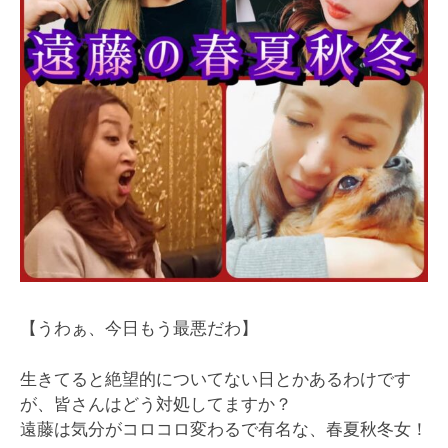
【うわぁ、今日もう最悪だわ】
生きてると絶望的についてない日とかあるわけです
が、皆さんはどう対処してますか？
遠藤は気分がコロコロ変わるで有名な、春夏秋冬女！