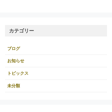
カテゴリー
ブログ
お知らせ
トピックス
未分類