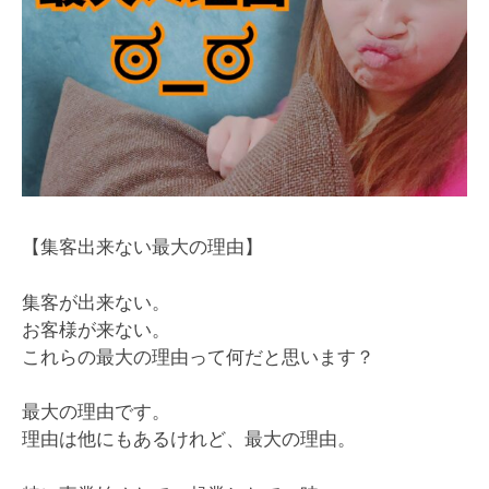
【集客出来ない最大の理由】
集客が出来ない。
お客様が来ない。
これらの最大の理由って何だと思います？
最大の理由です。
理由は他にもあるけれど、最大の理由。