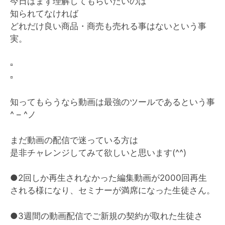
今日はまず理解してもらいたいのは
知られてなければ
どれだけ良い商品・商売も売れる事はないという事
実。
▫️
▫️
知ってもらうなら動画は最強のツールであるという事
^ – ^ノ
まだ動画の配信で迷っている方は
是非チャレンジしてみて欲しいと思います(^^)
●2回しか再生されなかった編集動画が2000回再生
される様になり、セミナーが満席になった生徒さん。
●3週間の動画配信でご新規の契約が取れた生徒さ