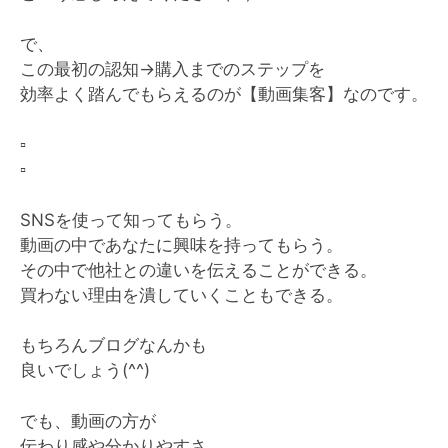
で、
この最初の認知→購入までのステップを
効率よく踏んでもらえるのが【動画集客】なのです。
▫️
▫️
SNSを使って知ってもらう。
動画の中であなたに興味を持ってもらう。
その中で他社との違いを伝えることができる。
買わない理由を潰していくこともできる。
もちろんブログなんかも
良いでしょう(^^)
でも、動画の方が
伝わり感や分かりやすさ、