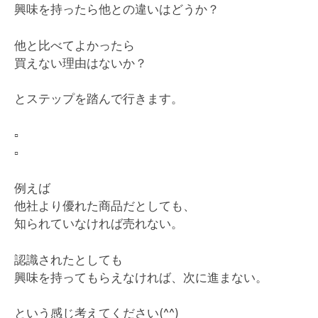
興味を持ったら他との違いはどうか？
他と比べてよかったら
買えない理由はないか？
とステップを踏んで行きます。
▫️
▫️
例えば
他社より優れた商品だとしても、
知られていなければ売れない。
認識されたとしても
興味を持ってもらえなければ、次に進まない。
という感じ考えてください(^^)