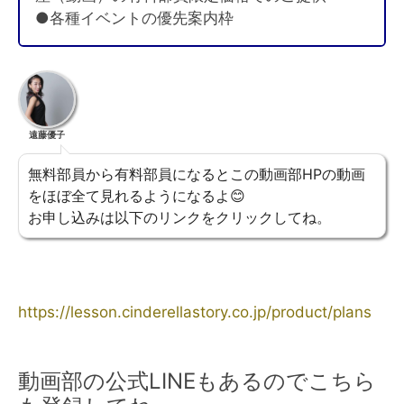
●各種イベントの優先案内枠
遠藤優子
無料部員から有料部員になるとこの動画部HPの動画
をほぼ全て見れるようになるよ😊
お申し込みは以下のリンクをクリックしてね。
https://lesson.cinderellastory.co.jp/product/plans
動画部の公式LINEもあるのでこちら