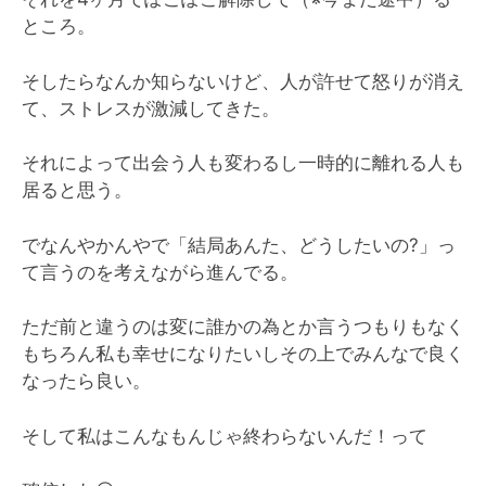
ところ。
そしたらなんか知らないけど、人が許せて怒りが消え
て、ストレスが激減してきた。
それによって出会う人も変わるし一時的に離れる人も
居ると思う。
でなんやかんやで「結局あんた、どうしたいの?」っ
て言うのを考えながら進んでる。
ただ前と違うのは変に誰かの為とか言うつもりもなく
もちろん私も幸せになりたいしその上でみんなで良く
なったら良い。
そして私はこんなもんじゃ終わらないんだ！って