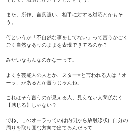
また、所作、言葉遣い、相手に対する対応とかもそ
う。
何というか「不自然な事をしてない」って言うかごく
ごく自然なありのままを表現できてるのか？
みたいなもんなのかなーって。
よくさ芸能人の人とか、スター⭐️と言われる人は「オ
ーラ」があるとか言うじゃんね。
これはそう言うのが見える人、見えない人関係なく
【感じる】じゃない？
でね、このオーラってのは内側から放射線状に自分の
周りを取り囲む方向で出てるんだって。