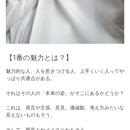
【1番の魅力とは？】
魅力的な人、人を惹きつける人、上手くいく人ってや
っぱり共通点がある。
それはその人の「本来の姿」がそこにあるかどうか？
これは、発言や主張、意見、価値観、考え方みたいな
見えないものもそう。
そして、服装とかメイクとかもそう。