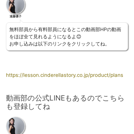
遠藤優子
無料部員から有料部員になるとこの動画部HPの動画
をほぼ全て見れるようになるよ😊
お申し込みは以下のリンクをクリックしてね。
https://lesson.cinderellastory.co.jp/product/plans
動画部の公式LINEもあるのでこちら
も登録してね