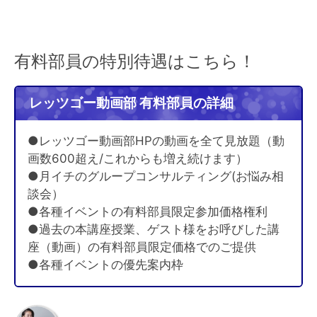
有料部員の特別待遇はこちら！
レッツゴー動画部 有料部員の詳細
●レッツゴー動画部HPの動画を全て見放題（動
画数600超え/これからも増え続けます）
●月イチのグループコンサルティング(お悩み相
談会）
●各種イベントの有料部員限定参加価格権利
●過去の本講座授業、ゲスト様をお呼びした講
座（動画）の有料部員限定価格でのご提供
●各種イベントの優先案内枠