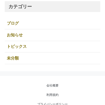
カテゴリー
ブログ
お知らせ
トピックス
未分類
会社概要
利用規約
プライバシーポリシー