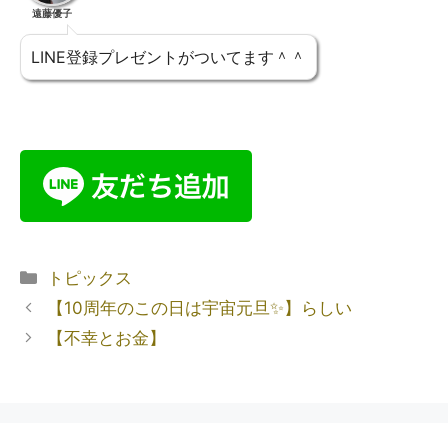
遠藤優子
LINE登録プレゼントがついてます＾＾
トピックス
【10周年のこの日は宇宙元旦✨】らしい
【不幸とお金】