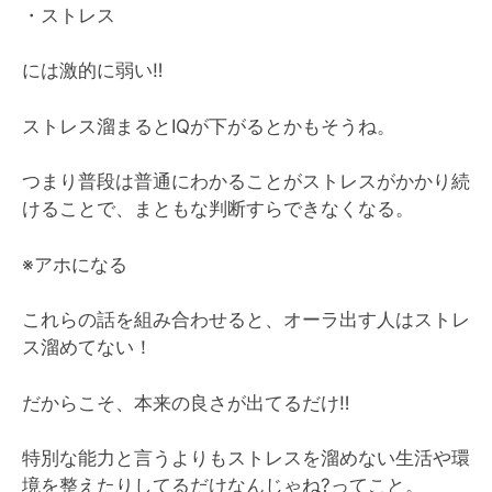
・ストレス
には激的に弱い‼️
ストレス溜まるとIQが下がるとかもそうね。
つまり普段は普通にわかることがストレスがかかり続
けることで、まともな判断すらできなくなる。
※アホになる
これらの話を組み合わせると、オーラ出す人はストレ
ス溜めてない！
だからこそ、本来の良さが出てるだけ‼️
特別な能力と言うよりもストレスを溜めない生活や環
境を整えたりしてるだけなんじゃね?ってこと。