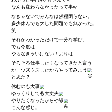
なんも変わらなかったって事w
なきゃないでみんなは然程困らない。
多少休んでも大した問題でも無かった。
笑
それがわかっただけで十分な学び。
でも今度は
やらなきゃいけない！よりは
そろそろ仕事したくなってきたと言う
か、ウズウズしたからやってみよう
と思た？　
休むのも大事
ゆっくりしても大丈夫
やりたくなったからやる
こんな感じ。