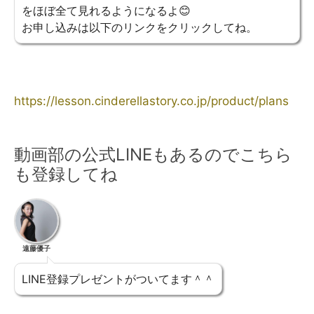
をほぼ全て見れるようになるよ😊
お申し込みは以下のリンクをクリックしてね。
https://lesson.cinderellastory.co.jp/product/plans
動画部の公式LINEもあるのでこちら
も登録してね
遠藤優子
LINE登録プレゼントがついてます＾＾