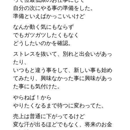
自分の次にやる事の準備をした。
準備といえばかっこいいけど
なんか動く気にもならず
でもガツガツしたくもなく
どうしたいのかを確認。
ストレスを抜いて、別れと出会いがあっ
たり、
いつもと違う事をして、新しい事も始め
てみたり、興味なかった事に興味があっ
た事にも気付けた。
やらねば！から
やりたくなるまで待つに変わってた。
売上は普通に下がってるけど
変な汗が出るほどでもなく、将来のお金