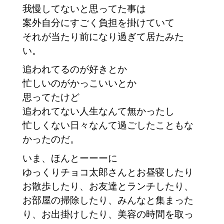
我慢してないと思ってた事は
案外自分にすごく負担を掛けていて
それが当たり前になり過ぎて居たみた
い。
追われてるのが好きとか
忙しいのがかっこいいとか
思ってたけど
追われてない人生なんて無かったし
忙しくない日々なんて過ごしたこともな
かったのだ。
いま、ほんとーーーに
ゆっくりチョコ太郎さんとお昼寝したり
お散歩したり、お友達とランチしたり、
お部屋の掃除したり、みんなと集まった
り、お出掛けしたり、美容の時間を取っ