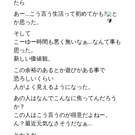
たら
あー…こう言う生活って初めてかも?
と
か思った。
そして
こーゆー時間も悪く無いなぁ…なんて事も
思った。
新しい価値観。
この余裕のあるとか遊びがある事で
恐ろしいくらい
人がよく見えるようになった。
あの人はなんでこんなに焦ってんだろう
か？
この人はこう言うのが得意だよねー。
ん？最近元気なさそうだなぁ…
とかとか