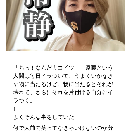
「ちっ！なんだよコイツ！」遠藤という
人間は毎日イラついて、うまくいかなき
ゃ物に当たるけど、物に当たるとそれが
壊れて、さらにそれを片付ける自分にイ
ラつく。
↑
よくそんな事をしていた。
何で人前で笑ってなきゃいけないのか分