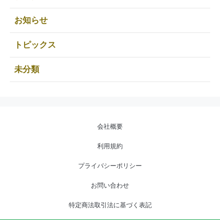
お知らせ
トピックス
未分類
会社概要
利用規約
プライバシーポリシー
お問い合わせ
特定商法取引法に基づく表記