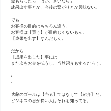
金もらったら「はい、さいなら」
成果出す事とか、今後の繋がりとか興味ない。
でも
お客様の目的はもちろん違う。
お客様は【買う】が目的じゃないもん。
【成果を出す】なんだもん。
だから
【成果を出した】事には
また次もお金を払うし、当然紹介もするだろう。
▫️
▫️
遠藤のゴールは【売る】ではなくて【紹介】だ。
ビジネスの息が長い人はそれを知ってる。