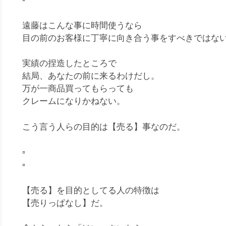
遠藤はこんな事に時間使うなら
目の前のお客様に丁寧に向き合う事をすべきではな
実績の捏造したところで
結局、あなたの前に来るわけだし。
万が一商品買ってもらっても
クレームになりかねない。
こう言う人らの目的は【売る】事なのだ。
▫️
▫️
【売る】を目的としてる人の特徴は
【売りっぱなし】だ。