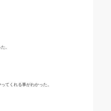
った。
やってくれる事がわかった。