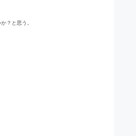
いか？と思う。