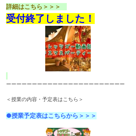
詳細はこちら＞＞＞
受付終了しました！
ーーーーーーーーーーーーーーーーーーーーーーー
＜授業の内容・予定表はこちら＞
●授業予定表はこちらから＞＞＞