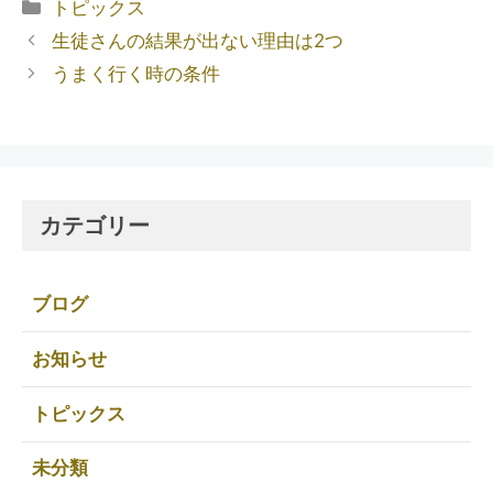
トピックス
生徒さんの結果が出ない理由は2つ
うまく行く時の条件
カテゴリー
ブログ
お知らせ
トピックス
未分類