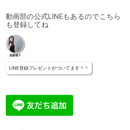
動画部の公式LINEもあるのでこちら
も登録してね
遠藤優子
LINE登録プレゼントがついてます＾＾