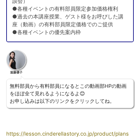
談会）
●各種イベントの有料部員限定参加価格権利
●過去の本講座授業、ゲスト様をお呼びした講
座（動画）の有料部員限定価格でのご提供
●各種イベントの優先案内枠
遠藤優子
無料部員から有料部員になるとこの動画部HPの動画
をほぼ全て見れるようになるよ😊
お申し込みは以下のリンクをクリックしてね。
https://lesson.cinderellastory.co.jp/product/plans