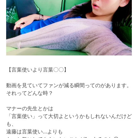
【言葉使いより言葉〇〇】
動画を見ていてファンが減る瞬間ってのがあります。
それってどんな時？
マナーの先生とかは
「言葉使い」って大切よというかもしれないんだけど
も、
遠藤は言葉使い…よりも