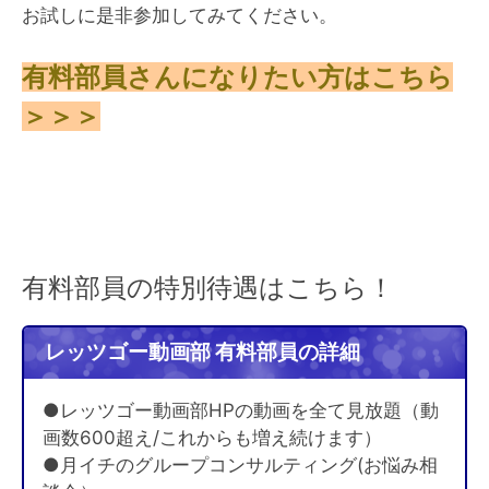
お試しに是非参加してみてください。
有料部員さんになりたい方はこちら
＞＞＞
有料部員の特別待遇はこちら！
レッツゴー動画部 有料部員の詳細
●レッツゴー動画部HPの動画を全て見放題（動
画数600超え/これからも増え続けます）
●月イチのグループコンサルティング(お悩み相