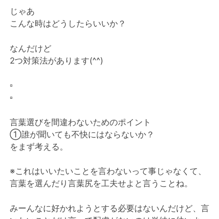
じゃあ
こんな時はどうしたらいいか？
なんだけど
2つ対策法があります(^^)
▫️
▫️
言葉選びを間違わないためのポイント
①誰が聞いても不快にはならないか？
をまず考える。
※これはいいたいことを言わないって事じゃなくて、
言葉を選んだり言葉尻を工夫せよと言うことね。
みーんなに好かれようとする必要はないんだけど、言