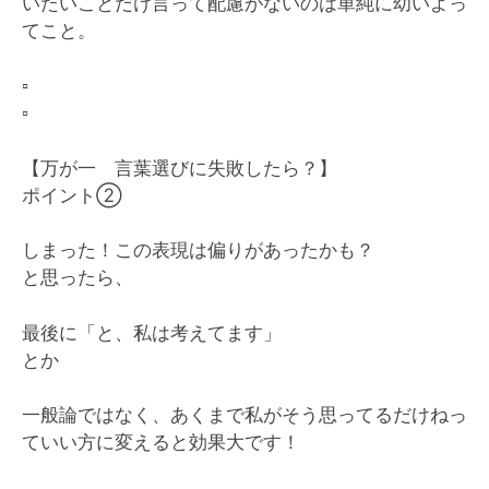
いたいことだけ言って配慮がないのは単純に幼いよっ
てこと。
▫️
▫️
【万が一 言葉選びに失敗したら？】
ポイント②
しまった！この表現は偏りがあったかも？
と思ったら、
最後に「と、私は考えてます」
とか
一般論ではなく、あくまで私がそう思ってるだけねっ
ていい方に変えると効果大です！