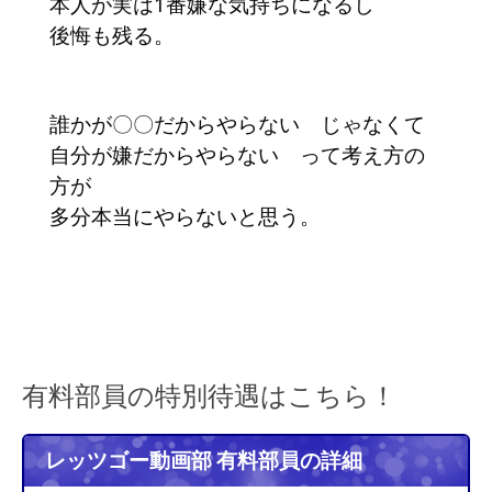
本人が実は1番嫌な気持ちになるし
後悔も残る。
誰かが〇〇だからやらない じゃなくて
自分が嫌だからやらない って考え方の
方が
多分本当にやらないと思う。
有料部員の特別待遇はこちら！
レッツゴー動画部 有料部員の詳細