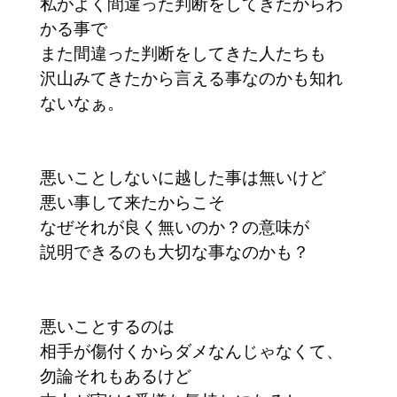
私がよく間違った判断をしてきたからわ
かる事で
また間違った判断をしてきた人たちも
沢山みてきたから言える事なのかも知れ
ないなぁ。
悪いことしないに越した事は無いけど
悪い事して来たからこそ
なぜそれが良く無いのか？の意味が
説明できるのも大切な事なのかも？
悪いことするのは
相手が傷付くからダメなんじゃなくて、
勿論それもあるけど