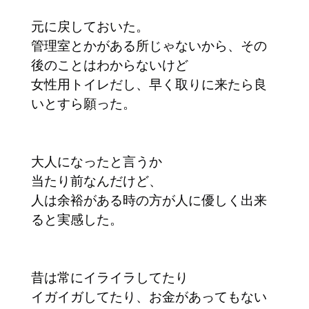
元に戻しておいた。
管理室とかがある所じゃないから、その
後のことはわからないけど
女性用トイレだし、早く取りに来たら良
いとすら願った。
大人になったと言うか
当たり前なんだけど、
人は余裕がある時の方が人に優しく出来
ると実感した。
昔は常にイライラしてたり
イガイガしてたり、お金があってもない