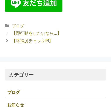
ブログ
【即行動をしたいなら…】
【幸福度チェック☑️】
カテゴリー
ブログ
お知らせ