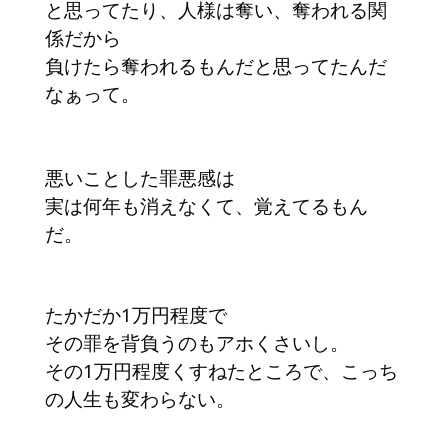
と思ってたり、人様は奪い、奪われる関
係だから
負けたら奪われるもんだと思ってたんだ
なぁって。
悪いことした罪悪感は
実は何年も消えなくて、覚えてるもん
だ。
たかだか1万円程度で
その罪を背負うのもアホくさいし。
その1万円程度くすねたところで、こっち
の人生も変わらない。