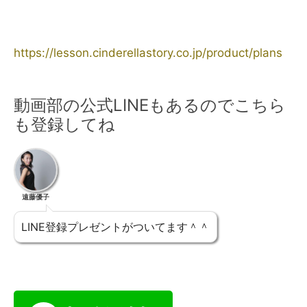
https://lesson.cinderellastory.co.jp/product/plans
動画部の公式LINEもあるのでこちら
も登録してね
遠藤優子
LINE登録プレゼントがついてます＾＾