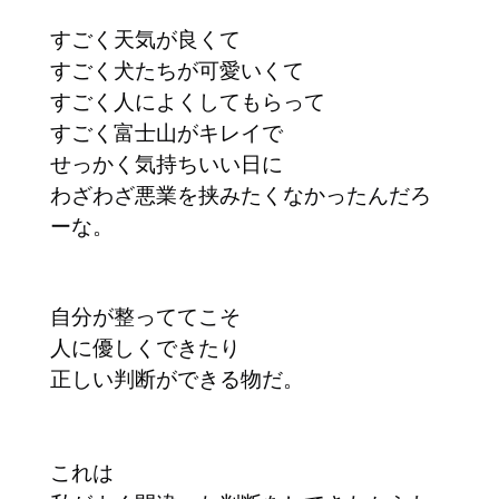
すごく天気が良くて
すごく犬たちが可愛いくて
すごく人によくしてもらって
すごく富士山がキレイで
せっかく気持ちいい日に
わざわざ悪業を挟みたくなかったんだろ
ーな。
自分が整っててこそ
人に優しくできたり
正しい判断ができる物だ。
これは