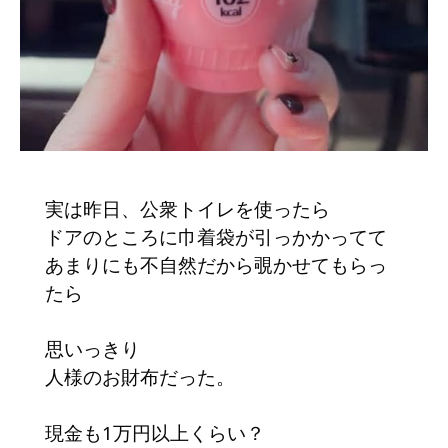
実は昨日、公衆トイレを使ったら
ドアのところに巾着袋が引っかかってて
あまりにも不自然だから覗かせてもらっ
たら
思いっきり
人様のお財布だった。
現金も1万円以上くらい？