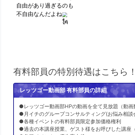
自由があり過ぎるのも
不自由なんだよね
有料部員の特別待遇はこちら
レッツゴー動画部 有料部員の詳細
●レッツゴー動画部HPの動画を全て見放題（動画
●月イチのグループコンサルティング(お悩み相談
●各種イベントの有料部員限定参加価格権利
●過去の本講座授業、ゲスト様をお呼びした講座