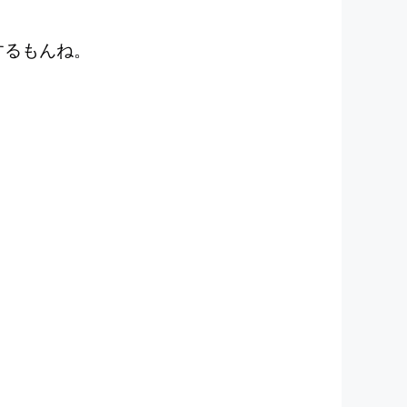
りするもんね。