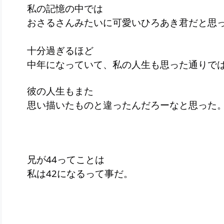
私の記憶の中では
おさるさんみたいに可愛いひろあき君だと思
十分過ぎるほど
中年になっていて、私の人生も思った通りで
彼の人生もまた
思い描いたものと違ったんだろーなと思った
兄が44ってことは
私は42になるって事だ。