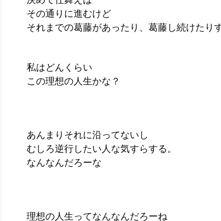
その通りに進むけど
それまでの葛藤があったり、葛藤し続けた
私はどんくらい
この理想の人生かな？
あんまりそれに沿ってないし
むしろ逆行したい人な気すらする。
なんなんだろーな
理想の人生ってなんなんだろーね