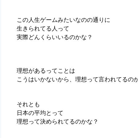
この人生ゲームみたいなのの通りに
生きられてる人って
実際どんくらいいるのかな？
理想があるってことは
こうはいかないから、理想って言われてるの
それとも
日本の平均とって
理想って決められてるのかな？