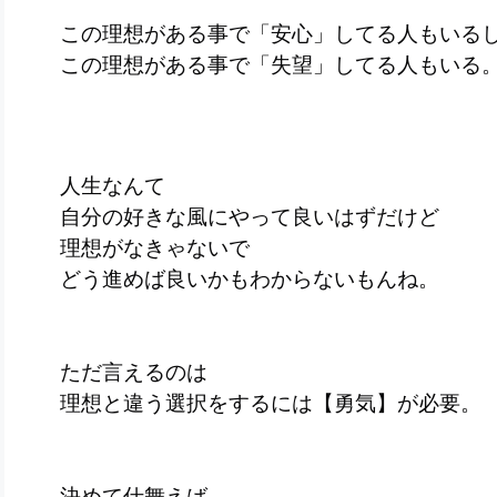
この理想がある事で「安心」してる人もいる
この理想がある事で「失望」してる人もいる
人生なんて
自分の好きな風にやって良いはずだけど
理想がなきゃないで
どう進めば良いかもわからないもんね。
ただ言えるのは
理想と違う選択をするには【勇気】が必要
決めて仕舞えば