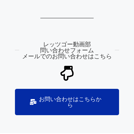
レッツゴー動画部
問い合わせフォーム
メールでのお問い合わせはこちら
お問い合わせはこちらか
ら