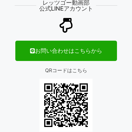
レッツゴー動画部
公式LINEアカウント
お問い合わせはこちらから
QRコードはこちら