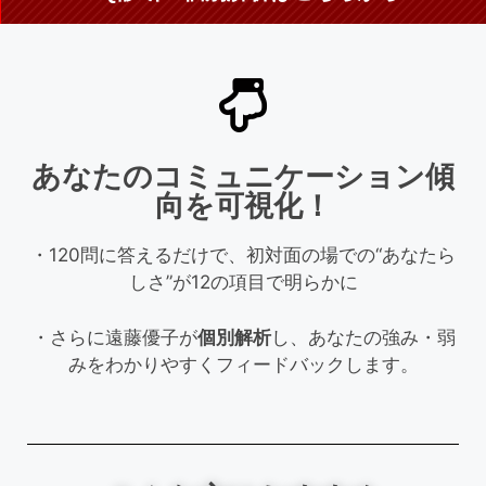
あなたのコミュニケーション傾
向を可視化！
・120問に答えるだけで、初対面の場での“あなたら
しさ”が12の項目で明らかに
・さらに遠藤優子が
個別解析
し、あなたの強み・弱
みをわかりやすくフィードバックします。