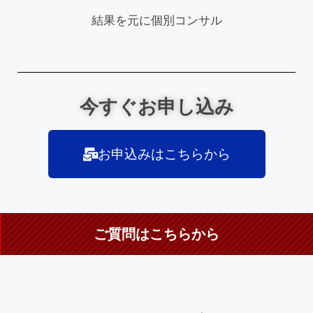
結果を元に個別コンサル
今すぐお申し込み
お申込みはこちらから
ご質問はこちらから