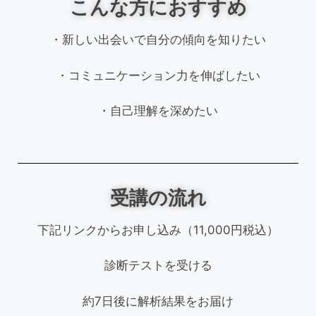
こんな方におすすめ
・新しい出会いで自分の傾向を知りたい
・コミュニケーション力を伸ばしたい
・自己理解を深めたい
受講の流れ
下記リンクからお申し込み（11,000円税込）
診断テストを受ける
約7日後に解析結果をお届け