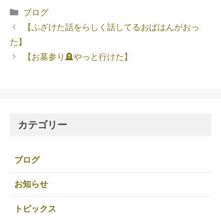
ブログ
【ふざけた話をらしく話してるおばはんがおっ
た】
【お墓参り🪦やっと行けた】
カテゴリー
ブログ
お知らせ
トピックス