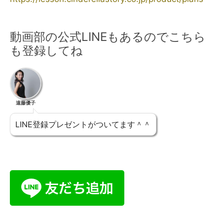
動画部の公式LINEもあるのでこちら
も登録してね
遠藤優子
LINE登録プレゼントがついてます＾＾