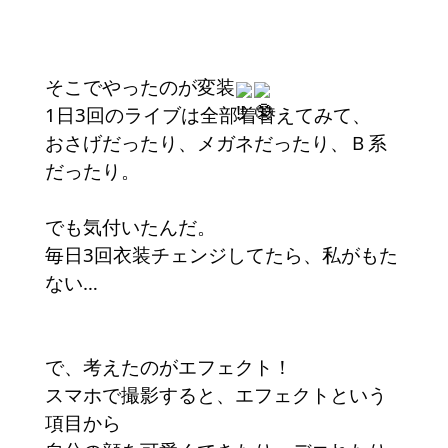
そこでやったのが変装
1日3回のライブは全部着替えてみて、
おさげだったり、メガネだったり、Ｂ系
だったり。
でも気付いたんだ。
毎日3回衣装チェンジしてたら、私がもた
ない…
で、考えたのがエフェクト！
スマホで撮影すると、エフェクトという
項目から