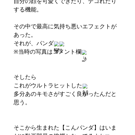
自分の顔を可愛くできたり、デコれたり
する機能。
その中で最高に気持ち悪いエフェクトが
あった。
それが、パンダ
※当時の写真はコメント欄
そしたら
これがウルトラヒットした
多分あのキモさがすごく良かったんだと
思う。
そこから生まれた【こんパンダ】はいま