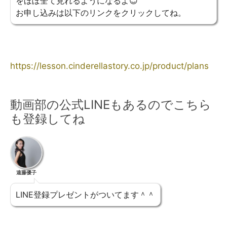
をほぼ全て見れるようになるよ😊
お申し込みは以下のリンクをクリックしてね。
https://lesson.cinderellastory.co.jp/product/plans
動画部の公式LINEもあるのでこちら
も登録してね
遠藤優子
LINE登録プレゼントがついてます＾＾