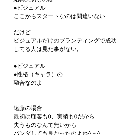
●ビジュアル
ここからスタートなのは間違いない
だけど
ビジュアルだけのブランディングで成功
してる人は見た事がない。
●ビジュアル
●性格（キャラ）の
融合なのよ。
遠藤の場合
最初は顧客も0、実績も0だから
失うものなんて無いから
パンダしても良かったのよね^ – ^