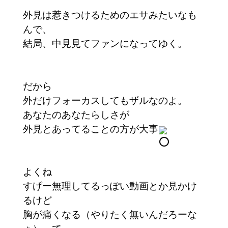
外見は惹きつけるためのエサみたいなも
んで、
結局、中見見てファンになってゆく。
だから
外だけフォーカスしてもザルなのよ。
あなたのあなたらしさが
外見とあってることの方が大事
よくね
すげー無理してるっぽい動画とか見かけ
るけど
胸が痛くなる（やりたく無いんだろーな