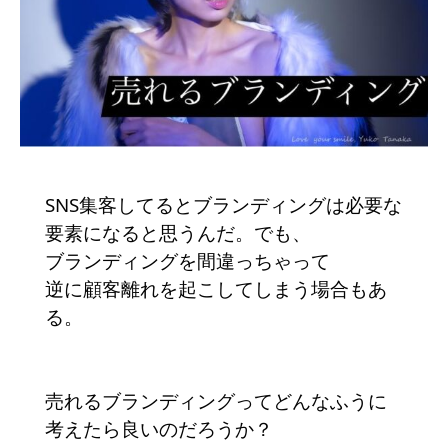
SNS集客してるとブランディングは必要な
要素になると思うんだ。でも、
ブランディングを間違っちゃって
逆に顧客離れを起こしてしまう場合もあ
る。
売れるブランディングってどんなふうに
考えたら良いのだろうか？