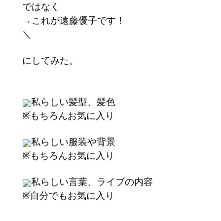
ではなく
→これが遠藤優子です！
＼
にしてみた。
私らしい髪型、髪色
※もちろんお気に入り
私らしい服装や背景
※もちろんお気に入り
私らしい言葉、ライブの内容
※自分でもお気に入り