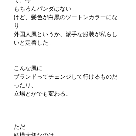
もちろんパンダはない。
けど、髪色が白黒のツートンカラーにな
り
外国人風というか、派手な服装が私らし
いと定着した。
こんな風に
ブランドってチェンジして行けるものだ
ったり、
立場とかでも変わる。
ただ
結構大切なのは