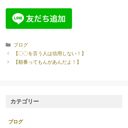
ブログ
【〇〇を言う人は信用しない！】
【順番ってもんがあんだよ！】
カテゴリー
ブログ