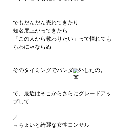
でもだんだん売れてきたり
知名度上がってきたら
「この人から教わりたい」って憧れても
らわにゃならぬ。
そのタイミングでパンダ
外したの。
で、最近はそこからさらにグレードアッ
プして
／
→ちょいと綺麗な女性コンサル