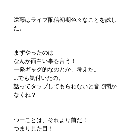
遠藤はライブ配信初期色々なことを試し
た。
まずやったのは
なんか面白い事を言う！
一発ギャグ的なのとか、考えた。
…でも気付いたの。
話ってタップしてもらわないと音で聞か
なくね？
つーことは、それより前だ！
つまり見た目！