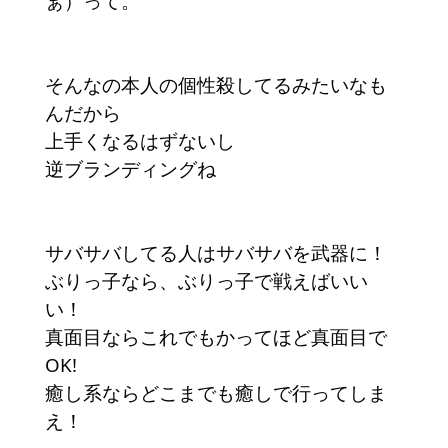
ぁ）って。
そんなの本人の個性殺してるみたいなも
んだから
上手くなるはずないし
逆ブランディングね
サバサバしてる人はサバサバを武器に！
ぶりっ子なら、ぶりっ子で戦えばいい
い！
真面目ならこれでもかってほど真面目で
OK!
癒し系ならどこまでも癒しで行ってしま
え！