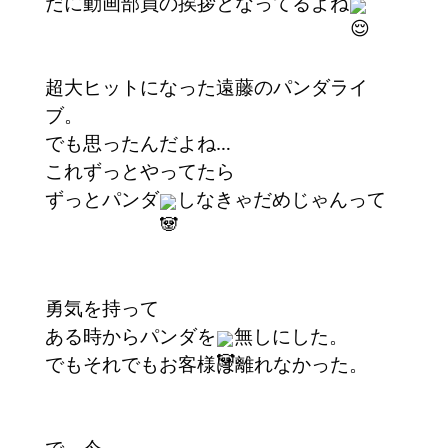
だに動画部員の挨拶となってるよね
超大ヒットになった遠藤のパンダライ
ブ。
でも思ったんだよね…
これずっとやってたら
ずっとパンダ
しなきゃだめじゃんって
勇気を持って
ある時からパンダを
無しにした。
でもそれでもお客様は離れなかった。
で、今