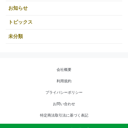
お知らせ
トピックス
未分類
会社概要
利用規約
プライバシーポリシー
お問い合わせ
特定商法取引法に基づく表記