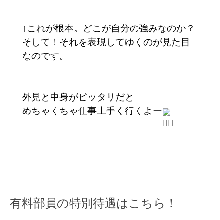
↑これが根本。どこが自分の強みなのか？
そして！それを表現してゆくのが見た目
なのです。
外見と中身がピッタリだと
めちゃくちゃ仕事上手く行くよー
有料部員の特別待遇はこちら！