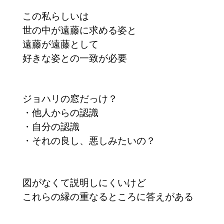
この私らしいは
世の中が遠藤に求める姿と
遠藤が遠藤として
好きな姿との一致が必要
ジョハリの窓だっけ？
・他人からの認識
・自分の認識
・それの良し、悪しみたいの？
図がなくて説明しにくいけど
これらの縁の重なるところに答えがある