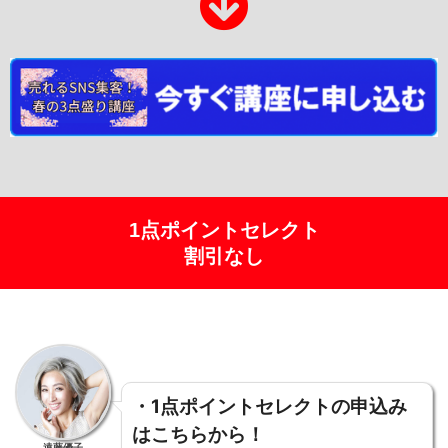
1点ポイントセレクト
割引なし
・1点ポイントセレクトの申込み
はこちらから！
遠藤優子