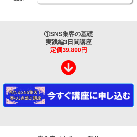
①SNS集客の基礎
実践編3日間講座
定価39,800円