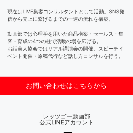
現在はLIVE集客コンサルタントとして活動。SNS発
信から売上に繋げるまでの一連の流れを構築。
動画部では心理学を用いた商品構築・セールス・集
客・育成の4つの柱で活動の場を広げる。
お話美人協会ではリアル講演会の開催、スピーチイ
ベント開催・原稿代行など話し方コンサルを行う。
お問い合わせはこちらから
レッツゴー動画部
公式LINEアカウント