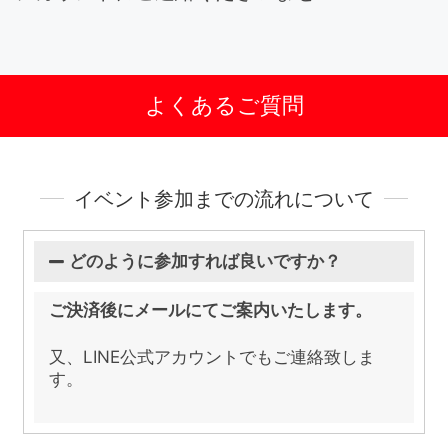
よくあるご質問
イベント参加までの流れについて
どのように参加すれば良いですか？
ご決済後にメールにてご案内いたします。
又、LINE公式アカウントでもご連絡致しま
す。