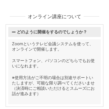
オンライン講座について
どのように開催をするのでしょうか？
Zoomというテレビ会議システムを使って、
オンラインで開催します。
スマートフォン、パソコンのどちらでもお使
いになれます。
※使用方法がご不明の場合は別途サポートい
たしますが、可能な限り調べてくださいませ
（決済時にご相談いただけるとスムーズにお
話が進みます）