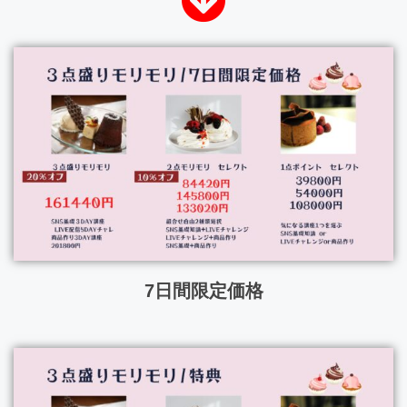
7日間限定価格