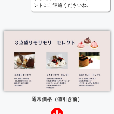
ントにご連絡くださいね。
通常価格（値引き前）