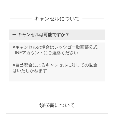
キャンセルについて
キャンセルは可能ですか？
※キャンセルの場合はレッツゴー動画部公式
LINEアカウントにご連絡ください
※自己都合によるキャンセルに対しての返金
はいたしかねます
領収書について