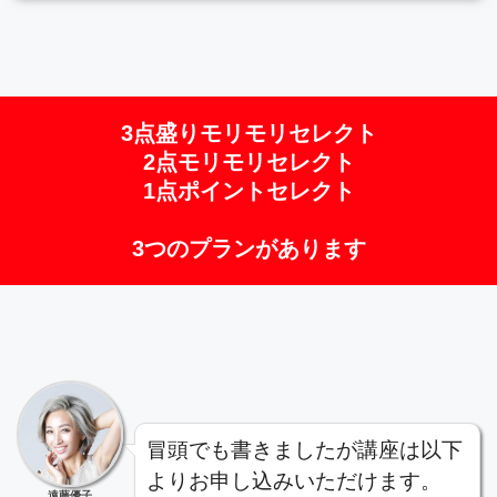
3点盛りモリモリセレクト
2点モリモリセレクト
1点ポイントセレクト
3つのプランがあります
冒頭でも書きましたが講座は以下
よりお申し込みいただけます。
遠藤優子