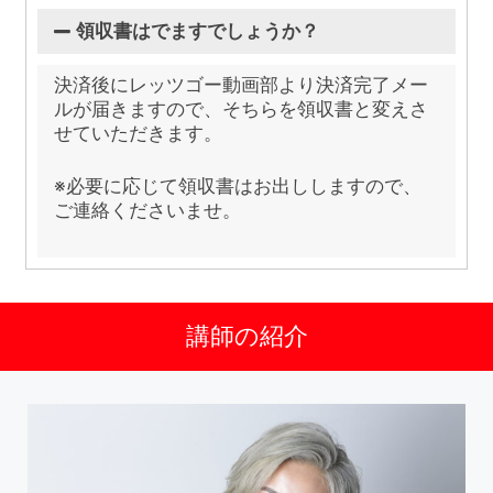
領収書はでますでしょうか？
決済後にレッツゴー動画部より決済完了メー
ルが届きますので、そちらを領収書と変えさ
せていただきます。
※必要に応じて領収書はお出ししますので、
ご連絡くださいませ。
講師の紹介