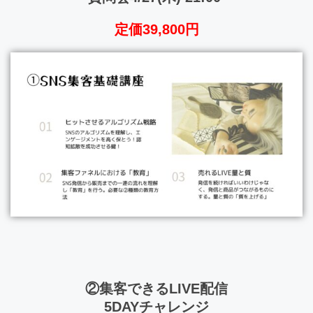
定価39,800円
②集客できるLIVE配信
5DAYチャレンジ