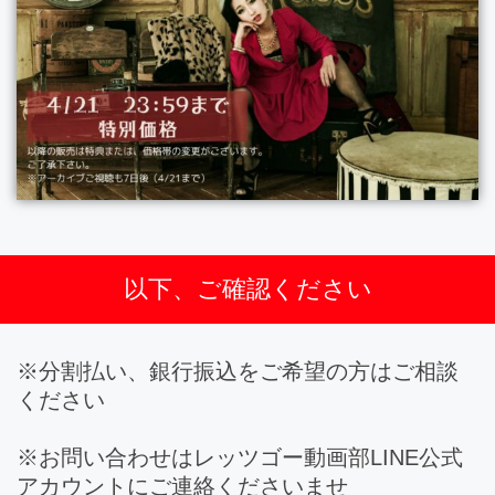
以下、ご確認ください
※分割払い、銀行振込をご希望の方はご相談
ください
※お問い合わせはレッツゴー動画部LINE公式
アカウントにご連絡くださいませ