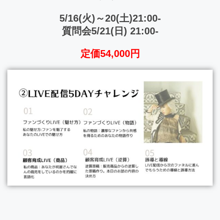
5/16(火)～20(土)21:00-
質問会5/21(日) 21:00-
定価54,000円