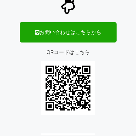
お問い合わせはこちらから
QRコードはこちら