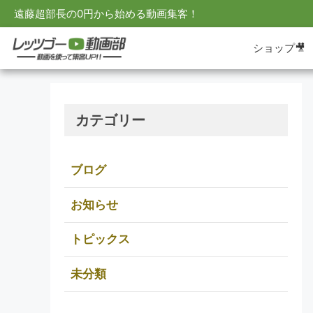
遠藤超部長の0円から始める動画集客！
ショップ🎥
カテゴリー
ブログ
お知らせ
トピックス
未分類