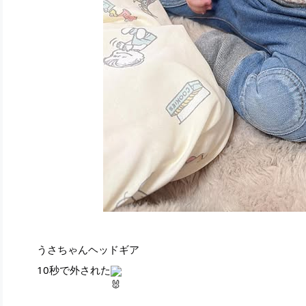
うさちゃんヘッドギア
10秒で外された