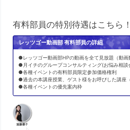
有料部員の特別待遇はこちら
レッツゴー動画部 有料部員の詳細
●レッツゴー動画部HPの動画を全て見放題（動画
●月イチのグループコンサルティング(お悩み相談
●各種イベントの有料部員限定参加価格権利
●過去の本講座授業、ゲスト様をお呼びした講座
●各種イベントの優先案内枠
遠藤優子