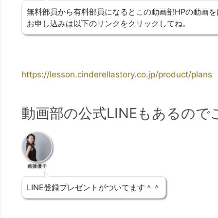
無料部員から有料部員になるとこの動画部HPの動画を
お申し込みは以下のリンクをクリックしてね。
https://lesson.cinderellastory.co.jp/product/plans
動画部の公式LINEもあるの
遠藤優子
LINE登録プレゼントがついてます＾＾