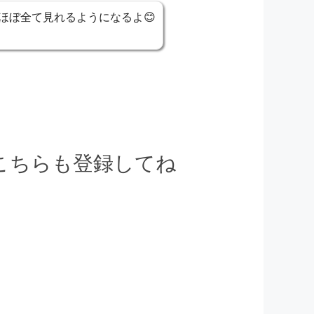
ほぼ全て見れるようになるよ😊
でこちらも登録してね