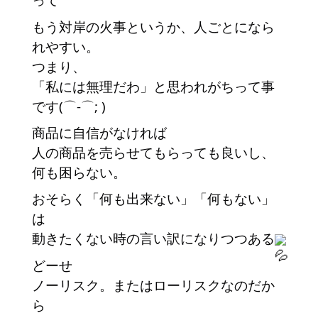
もう対岸の火事というか、人ごとになら
れやすい。
つまり、
「私には無理だわ」と思われがちって事
です(⌒-⌒; )
商品に自信がなければ
人の商品を売らせてもらっても良いし、
何も困らない。
おそらく「何も出来ない」「何もない」
は
動きたくない時の言い訳になりつつある
どーせ
ノーリスク。またはローリスクなのだか
ら