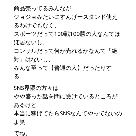
商品売ってるみんなが
ジョジョみたいにすんげースタンド使え
るわけでもなく、
スポーツだって100戦100勝の人なんてほ
ぼ居ないし、
コンサルだって何が売れるかなんて「絶
対」はないし、
みんな至って【普通の人】だったりす
る。
SNS界隈の方々は
やや盛った話を間に受けているところが
あるけど
本当に稼げてたらSNSなんてやってないの
よ笑
でね、