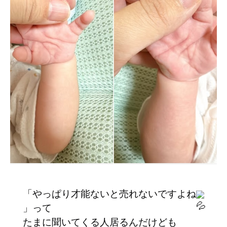
「やっぱり才能ないと売れないですよね
」って
たまに聞いてくる人居るんだけども