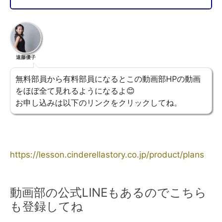
遠藤優子
無料部員から有料部員になるとこの動画部HPの動画
をほぼ全て見れるようになるよ😊
お申し込みは以下のリンクをクリックしてね。
https://lesson.cinderellastory.co.jp/product/plans
動画部の公式LINEもあるのでこちら
も登録してね