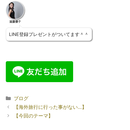
遠藤優子
LINE登録プレゼントがついてます＾＾
ブログ
【海外旅行に行った事がない…】
【今回のテーマ】