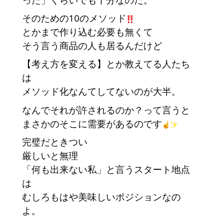
そのための10のメソッド
とかまで作り込む必要も無くて
そう言う商品の人も居るんだけど
【考え方を変える】とか教えてる人たち
は
メソッド化なんてしてないのが大半。
なんでそれが許されるのか？って言うと
まさかのそこに需要があるのです
完璧だときつい
厳しいと無理
「何も出来ない私」と言うスタート地点
は
むしろもはや美味しいポジションなの
よ。