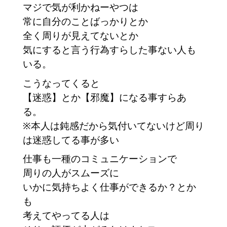
マジで気が利かねーやつは
常に自分のことばっかりとか
全く周りが見えてないとか
気にすると言う行為すらした事ない人も
いる。
こうなってくると
【迷惑】とか【邪魔】になる事すらあ
る。
※本人は鈍感だから気付いてないけど周り
は迷惑してる事が多い
仕事も一種のコミュニケーションで
周りの人がスムーズに
いかに気持ちよく仕事ができるか？とか
も
考えてやってる人は