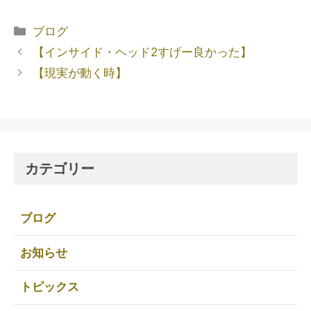
ブログ
【インサイド・ヘッド2すげー良かった】
【現実が動く時】
カテゴリー
ブログ
お知らせ
トピックス