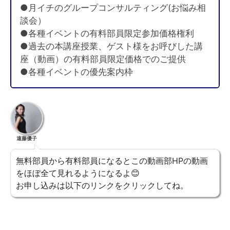
●月イチのグループコンサルティング(お悩み相
談会）
●各種イベントの有料部員限定参加価格権利
●過去の本講座授業、ゲスト様をお呼びした講
座（動画）の有料部員限定価格でのご提供
●各種イベントの優先案内枠
遠藤優子
無料部員から有料部員になるとこの動画部HPの動画
をほぼ全て見れるようになるよ😊
お申し込みは以下のリンクをクリックしてね。