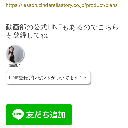
https://lesson.cinderellastory.co.jp/product/plans
動画部の公式LINEもあるのでこちら
も登録してね
遠藤優子
LINE登録プレゼントがついてます＾＾