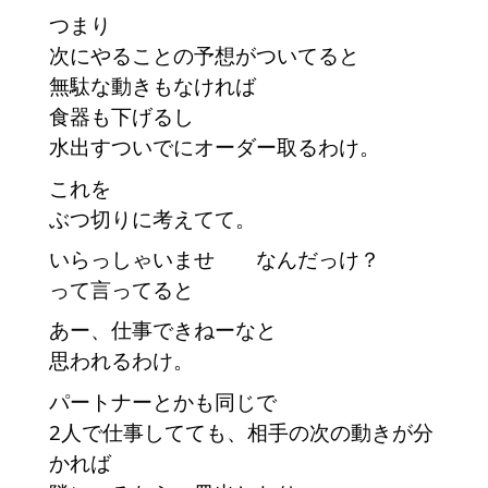
つまり
次にやることの予想がついてると
無駄な動きもなければ
食器も下げるし
水出すついでにオーダー取るわけ。
これを
ぶつ切りに考えてて。
いらっしゃいませ なんだっけ？
って言ってると
あー、仕事できねーなと
思われるわけ。
パートナーとかも同じで
2人で仕事してても、相手の次の動きが分
かれば