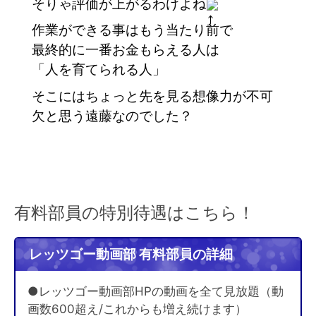
そりゃ評価が上がるわけよね
作業ができる事はもう当たり前で
最終的に一番お金もらえる人は
「人を育てられる人」
そこにはちょっと先を見る想像力が不可
欠と思う遠藤なのでした？
有料部員の特別待遇はこちら！
レッツゴー動画部 有料部員の詳細
●レッツゴー動画部HPの動画を全て見放題（動
画数600超え/これからも増え続けます）