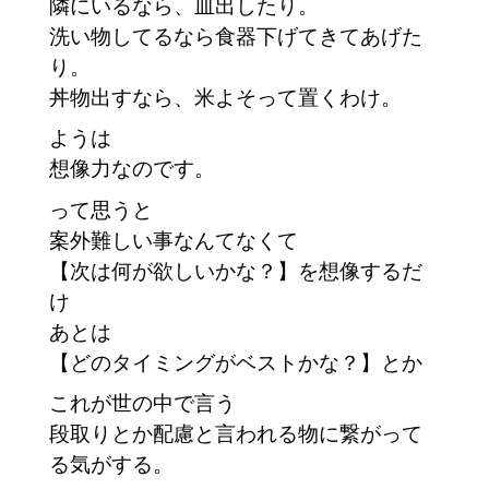
隣にいるなら、皿出したり。
洗い物してるなら食器下げてきてあげた
り。
丼物出すなら、米よそって置くわけ。
ようは
想像力なのです。
って思うと
案外難しい事なんてなくて
【次は何が欲しいかな？】を想像するだ
け
あとは
【どのタイミングがベストかな？】とか
これが世の中で言う
段取りとか配慮と言われる物に繋がって
る気がする。