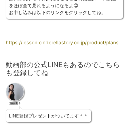
をほぼ全て見れるようになるよ😊
お申し込みは以下のリンクをクリックしてね。
https://lesson.cinderellastory.co.jp/product/plans
動画部の公式LINEもあるのでこちら
も登録してね
遠藤優子
LINE登録プレゼントがついてます＾＾