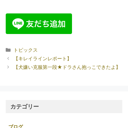
トピックス
【キレイラインレポート】
【犬嫌い克服第一段★ドラさん抱っこできたよ】
カテゴリー
ブログ