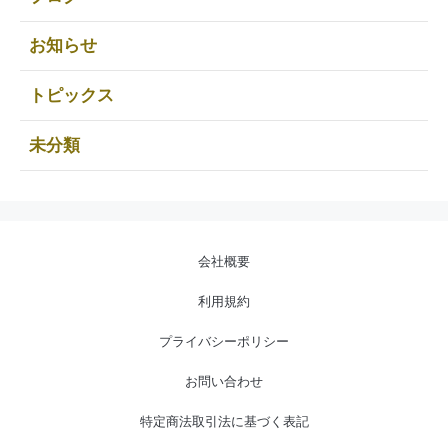
お知らせ
トピックス
未分類
会社概要
利用規約
プライバシーポリシー
お問い合わせ
特定商法取引法に基づく表記