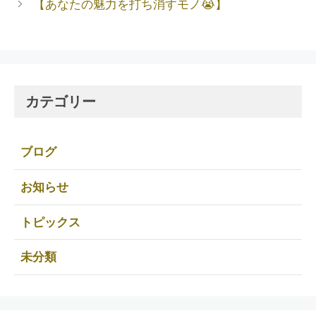
【あなたの魅力を打ち消すモノ😭】
カテゴリー
ブログ
お知らせ
トピックス
未分類