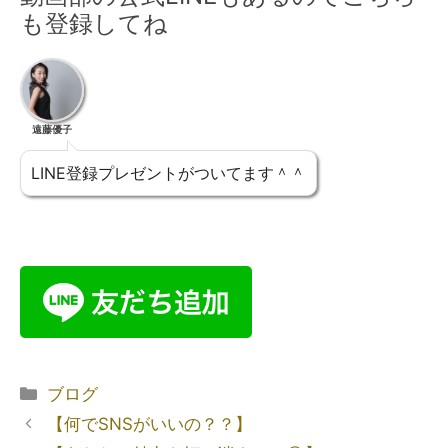
も登録してね
遠藤優子
LINE登録プレゼントがついてます＾＾
ブログ
【何でSNSがいいの？？】