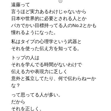
遠藤って
言うほど実力あるわけじゃないから
日本や世界的に必要とされる人とか
バカでかい目標持ってる人のNo.2とかも
憧れるようになった。
私はタイプの心理学という武器と
それを使った伝え方を知ってる。
トップの人は
それを学んでる時間がないわけで
伝える力や表現力に乏しく
意外と孤立してたり、何で伝わらねーか
な？
って思ってる人が多い。
だから
それを正しく、