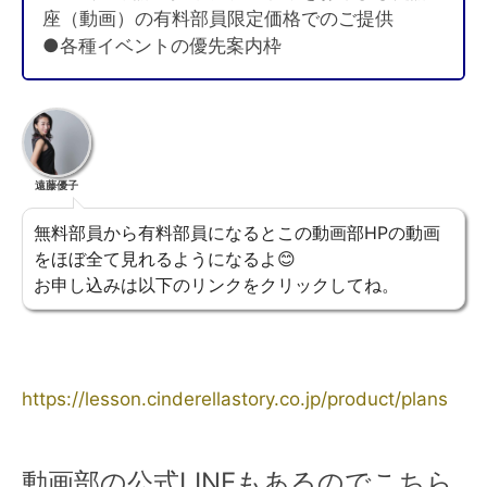
座（動画）の有料部員限定価格でのご提供
●各種イベントの優先案内枠
遠藤優子
無料部員から有料部員になるとこの動画部HPの動画
をほぼ全て見れるようになるよ😊
お申し込みは以下のリンクをクリックしてね。
https://lesson.cinderellastory.co.jp/product/plans
動画部の公式LINEもあるのでこちら