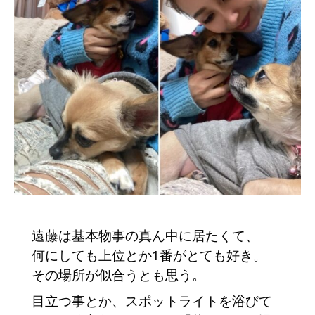
遠藤は基本物事の真ん中に居たくて、
何にしても上位とか1番がとても好き。
その場所が似合うとも思う。
目立つ事とか、スポットライトを浴びて