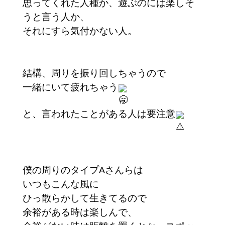
思ってくれた人種か、遊ぶのには楽しそ
うと言う人か、
それにすら気付かない人。
結構、周りを振り回しちゃうので
一緒にいて疲れちゃう
と、言われたことがある人は要注意
僕の周りのタイプAさんらは
いつもこんな風に
ひっ散らかして生きてるので
余裕がある時は楽しんで、