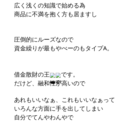
広く浅くの知識で始める為
商品に不満を抱く方も居ますし
圧倒的にルーズなので
資金繰りが最もやべーのもタイプA。
借金散財の王
です。
だけど、融和性が高いので
あれもいいなぁ、これもいいなぁって
いろんな方面に手を出してしまい
自分でてんやわんやで