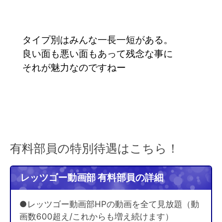
タイプ別はみんな一長一短がある。
良い面も悪い面もあって残念な事に
それが魅力なのですねー
有料部員の特別待遇はこちら！
レッツゴー動画部 有料部員の詳細
●レッツゴー動画部HPの動画を全て見放題（動
画数600超え/これからも増え続けます）