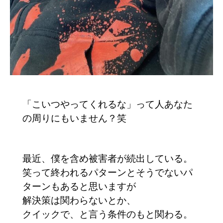
「こいつやってくれるな」って人あなた
の周りにもいません？笑
最近、僕を含め被害者が続出している。
笑って終われるパターンとそうでないパ
ターンもあると思いますが
解決策は関わらないとか、
クイックで、と言う条件のもと関わる。