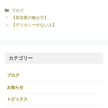
ブログ
【美容業の魅せ方】
【デリカシーがない人】
カテゴリー
ブログ
お知らせ
トピックス