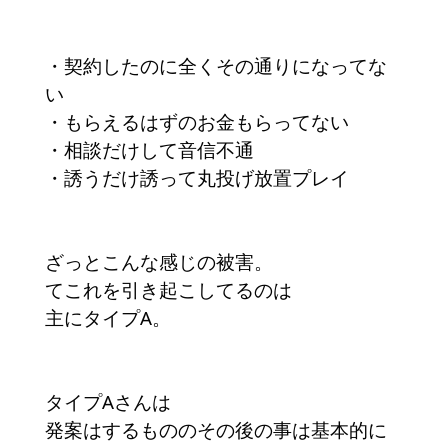
・契約したのに全くその通りになってな
い
・もらえるはずのお金もらってない
・相談だけして音信不通
・誘うだけ誘って丸投げ放置プレイ
ざっとこんな感じの被害。
てこれを引き起こしてるのは
主にタイプA。
タイプAさんは
発案はするもののその後の事は基本的に