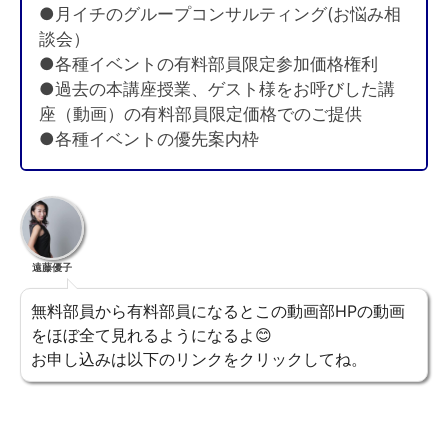
●月イチのグループコンサルティング(お悩み相
談会）
●各種イベントの有料部員限定参加価格権利
●過去の本講座授業、ゲスト様をお呼びした講
座（動画）の有料部員限定価格でのご提供
●各種イベントの優先案内枠
遠藤優子
無料部員から有料部員になるとこの動画部HPの動画
をほぼ全て見れるようになるよ😊
お申し込みは以下のリンクをクリックしてね。