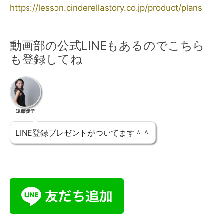
https://lesson.cinderellastory.co.jp/product/plans
動画部の公式LINEもあるのでこちら
も登録してね
遠藤優子
LINE登録プレゼントがついてます＾＾