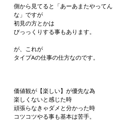
側から見てると「あーあまたやってん
な」ですが
初見の方とかは
びっっくりする事もあります。
が、これが
タイプAの仕事の仕方なのです。
価値観が【楽しい】が優先な為
楽しくないと感じた時
頑張らなきゃダメと分かった時
コツコツやる事も基本は苦手。