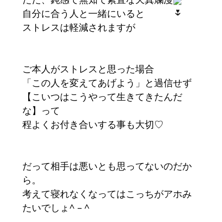
自分に合う人と一緒にいると
ストレスは軽減されますが
ご本人がストレスと思った場合
「この人を変えてあげよう」と過信せず
【こいつはこうやって生きてきたんだ
な】って
程よくお付き合いする事も大切♡
だって相手は悪いとも思ってないのだか
ら。
考えて寝れなくなってはこっちがアホみ
たいでしょ^ – ^