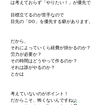
は考えておらず「やりたい！」が優先で
目標立てるのが苦手なので
目先の「DO」を優先する癖があります。
だから、
それによっていくら経費が掛かるのか？
労力が必要か？
その時間はどうやって作るのか？
それは誰がやるのか？
とかは
考えていないのがポイント！
だからこそ、怖くないんですね