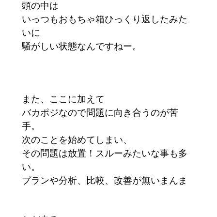
頭の中は
いっつもおもちゃ箱ひっくり返したみた
いに
騒がしい状態なんですねー。
また、ここに加えて
バカポジなので問題に向き合うのが苦
手。
次のことを始めてしまい、
その問題は放置！スルーみたいな事も多
い。
プランや分析、比較、改善が無いまんま