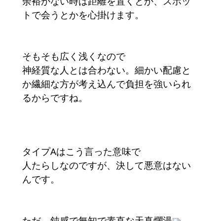
余裕がない時は距離を置くとか、スポッ
トで会うとかを心掛けます。
そもそも広く浅くなので
神経質な人とは合わない。細かい配慮と
か繊細な方が考え込んで負担を強いられ
るからですね。
タイプAはこう言った意味で
人たらしなのですが、決して悪意はない
んです。
ただ、鈍感で無知で素直な天真爛漫