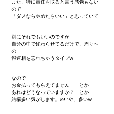
また、特に責任を取ると言う感覚もない
ので
「ダメならやめたらいい」と思っていて
別にそれでもいいのですが
自分の中で終わらせてるだけで、周りへ
の
報連相を忘れちゃうタイプw
なので
お金払ってもらえてません とか
あれはどうなっていますか？ とか
結構多い気がします。※いや、多いw