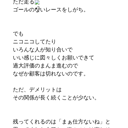
ただ走る
ゴールのないレースをしがち。
でも
ニコニコしてたり
いろんな人が知り合いで
いい感じに図々しくお願いできて
過大評価のまんま進むので
なぜか顧客は切れないのです。
ただ、デメリットは
その関係が長く続くことが少ない。
残ってくれるのは「まぁ仕方ないね」と