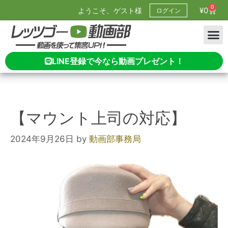
0
¥
0
ようこそ、ゲスト様
ログイン
LINE登録で今なら動画プレゼント！
【マウント上司の対応】
2024年9月26日
by
動画部事務局