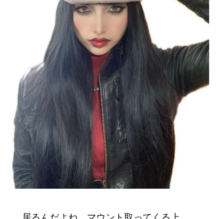
居るんだよね、マウント取ってくる上