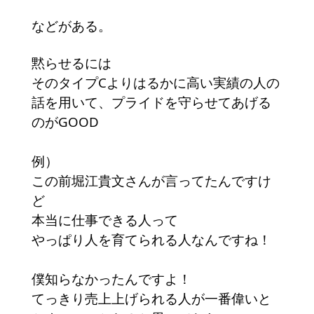
などがある。
黙らせるには
そのタイプCよりはるかに高い実績の人の
話を用いて、プライドを守らせてあげる
のがGOOD
例）
この前堀江貴文さんが言ってたんですけ
ど
本当に仕事できる人って
やっぱり人を育てられる人なんですね！
僕知らなかったんですよ！
てっきり売上上げられる人が一番偉いと