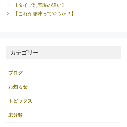
【タイプ別表現の違い】
【これが趣味ってやつか？】
カテゴリー
ブログ
お知らせ
トピックス
未分類