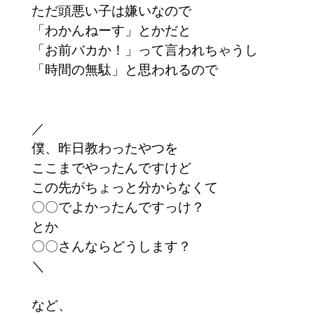
ただ頭悪い子は嫌いなので
「わかんねーす」とかだと
「お前バカか！」って言われちゃうし
「時間の無駄」と思われるので
／
僕、昨日教わったやつを
ここまでやったんですけど
この先がちょっと分からなくて
〇〇でよかったんですっけ？
とか
〇〇さんならどうします？
＼
など、