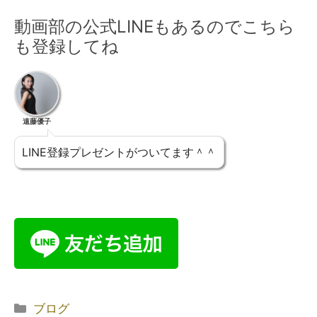
動画部の公式LINEもあるのでこちら
も登録してね
遠藤優子
LINE登録プレゼントがついてます＾＾
ブログ