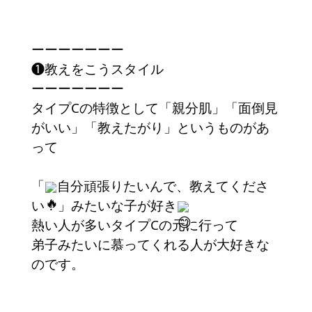
ーーーーーーー
❶教えをこうスタイル
ーーーーーーー
タイプCの特徴として「親分肌」「面倒見
がいい」「教えたがり」というものがあ
って
「
自分頑張りたいんで、教えてくださ
い！」みたいな子が好き
熱い人が多いタイプCの元に行って
弟子みたいに慕ってくれる人が大好きな
のです。