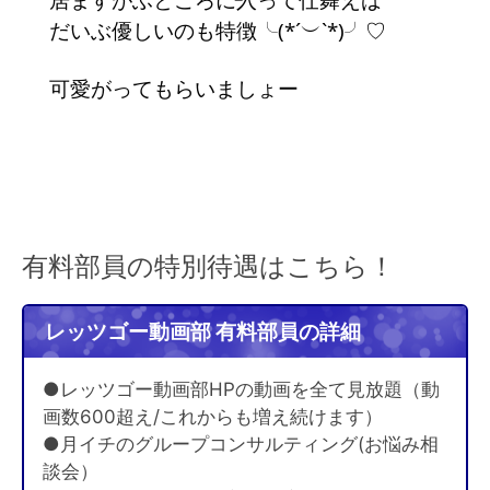
だいぶ優しいのも特徴╰(*´︶`*)╯♡
可愛がってもらいましょー
有料部員の特別待遇はこちら！
レッツゴー動画部 有料部員の詳細
●レッツゴー動画部HPの動画を全て見放題（動
画数600超え/これからも増え続けます）
●月イチのグループコンサルティング(お悩み相
談会）