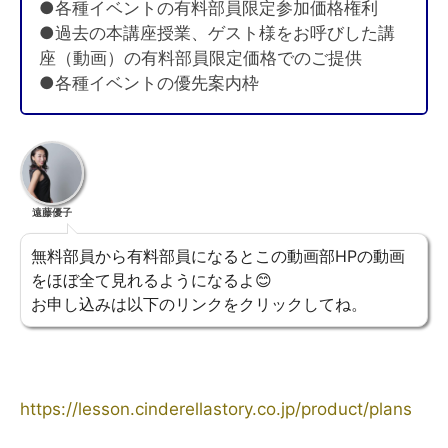
●各種イベントの有料部員限定参加価格権利
●過去の本講座授業、ゲスト様をお呼びした講
座（動画）の有料部員限定価格でのご提供
●各種イベントの優先案内枠
遠藤優子
無料部員から有料部員になるとこの動画部HPの動画
をほぼ全て見れるようになるよ😊
お申し込みは以下のリンクをクリックしてね。
https://lesson.cinderellastory.co.jp/product/plans