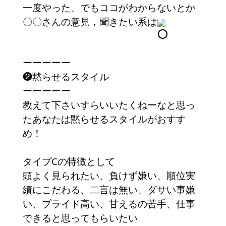
一度やった、でもココがわからないとか
〇〇さんの意見，聞きたい系は
ーーーーー
❷黙らせるスタイル
ーーーーー
教えて下さいすらいいたくねーなと思っ
たあなたは黙らせるスタイルがおすす
め！
タイプCの特徴として
頭よく見られたい、負けず嫌い、順位実
績にこだわる、二言は無い、ダサい事嫌
い、プライド高い、甘えるの苦手、仕事
できると思ってもらいたい