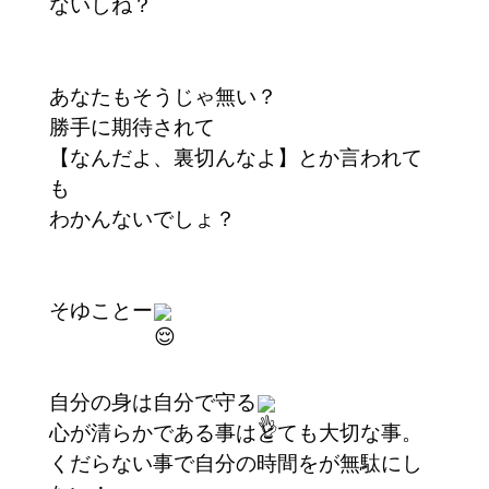
ないしね？
あなたもそうじゃ無い？
勝手に期待されて
【なんだよ、裏切んなよ】とか言われて
も
わかんないでしょ？
そゆことー
自分の身は自分で守る
心が清らかである事はとても大切な事。
くだらない事で自分の時間をが無駄にし