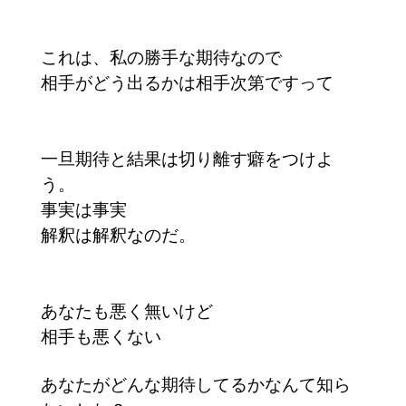
これは、私の勝手な期待なので
相手がどう出るかは相手次第ですって
一旦期待と結果は切り離す癖をつけよ
う。
事実は事実
解釈は解釈なのだ。
あなたも悪く無いけど
相手も悪くない
あなたがどんな期待してるかなんて知ら