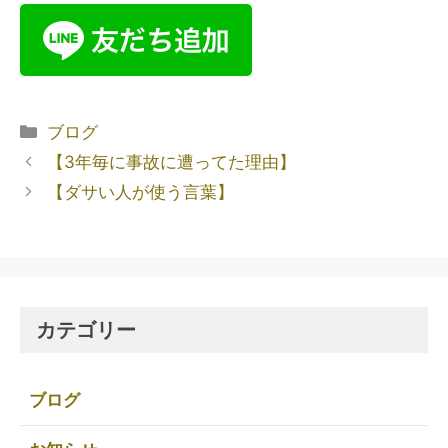
ブログ
【3年毎に事故に遭ってた理由】
【ダサい人が使う言葉】
カテゴリー
ブログ