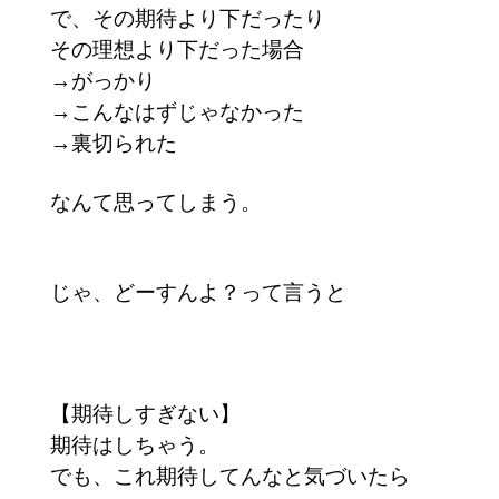
で、その期待より下だったり
その理想より下だった場合
→がっかり
→こんなはずじゃなかった
→裏切られた
なんて思ってしまう。
じゃ、どーすんよ？って言うと
【期待しすぎない】
期待はしちゃう。
でも、これ期待してんなと気づいたら