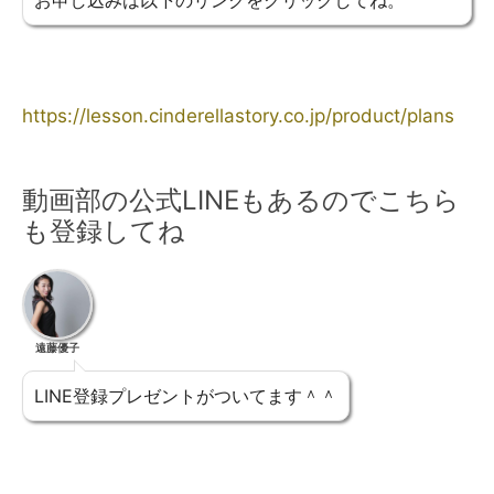
https://lesson.cinderellastory.co.jp/product/plans
動画部の公式LINEもあるのでこちら
も登録してね
遠藤優子
LINE登録プレゼントがついてます＾＾