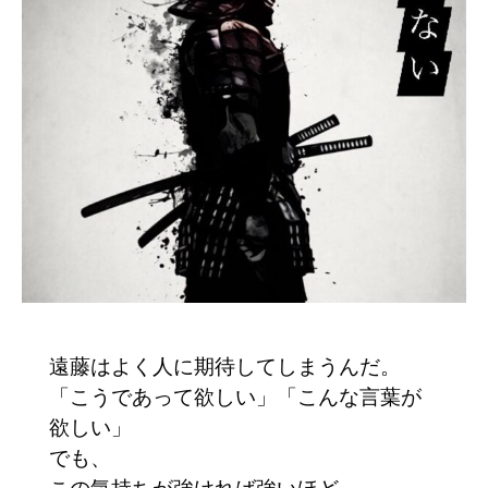
遠藤はよく人に期待してしまうんだ。
「こうであって欲しい」「こんな言葉が
欲しい」
でも、
この気持ちが強ければ強いほど