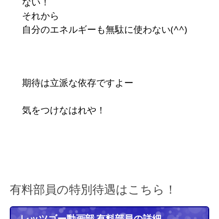
ない！
それから
自分のエネルギーも無駄に使わない(^^)
期待は立派な依存ですよー
気をつけなはれや！
有料部員の特別待遇はこちら！
レッツゴー動画部 有料部員の詳細