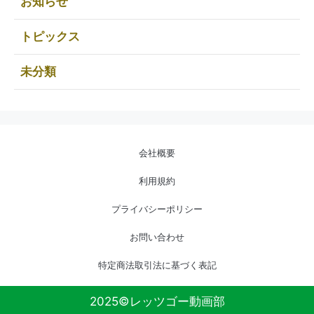
お知らせ
トピックス
未分類
会社概要
利用規約
プライバシーポリシー
お問い合わせ
特定商法取引法に基づく表記
2025©レッツゴー動画部