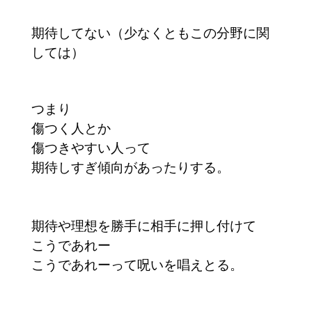
期待してない（少なくともこの分野に関
しては）
つまり
傷つく人とか
傷つきやすい人って
期待しすぎ傾向があったりする。
期待や理想を勝手に相手に押し付けて
こうであれー
こうであれーって呪いを唱えとる。