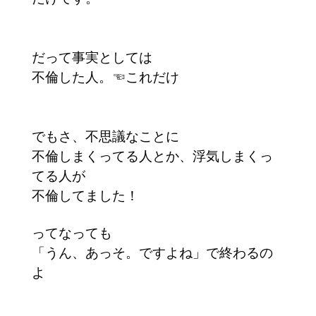
だって事実としては
不倫した人。☜これだけ
でもさ、不思議なことに
不倫しまくってる人とか、浮気しまくっ
てる人が
不倫してました！
ってなっても
「うん、あっそ。ですよね」で終わるの
よ