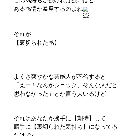
ある感情が暴発するのよね
それが
【裏切られた感】
よくさ爽やかな芸能人が不倫すると
「えー！なんかショック。そんな人だと
思わなかった」とか言う人いるけど
それはあなたが勝手に【期待】して
勝手に【裏切られた気持ち】になってる
だけです。