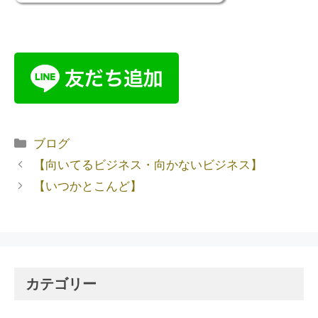
ブログ
【向いてるビジネス・向かないビジネス】
【いつかとこんど】
カテゴリー