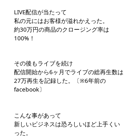
LIVE配信が当たって
私の元にはお客様が溢れかえった。
約30万円の商品のクロージング率は
100%！
その後もライブを続け
配信開始から6ヶ月でライブの総再生数は
27万再生を記録した。〔※6年前の
facebook〕
こんな事があって
新しいビジネスは恐ろしいほど上手くい
った。