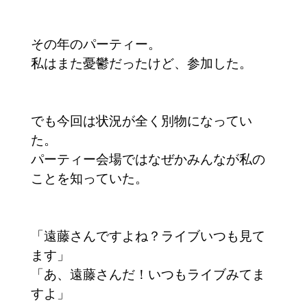
その年のパーティー。
私はまた憂鬱だったけど、参加した。
でも今回は状況が全く別物になってい
た。
パーティー会場ではなぜかみんなが私の
ことを知っていた。
「遠藤さんですよね？ライブいつも見て
ます」
「あ、遠藤さんだ！いつもライブみてま
すよ」