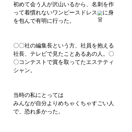
初めて会う人が沢山いるから、名刺を作
って着慣れないワンピースドレス
に身
を包んで有明に行った。
〇〇社の編集長という方、社員を抱える
社長、テレビで見たことあるあの人。〇
〇コンテストで賞を取ってたエステティ
シャン。
当時の私にとっては
みんなが自分よりめちゃくちゃすごい人
で、恐れ多かった。