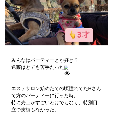
みんなはパーティーとか好き？
遠藤はとても苦手だった
エステサロン始めたての頃憧れてたHさん
て方のパーティーに行った時。
特に売上がすごいわけでもなく、特別目
立つ実績もなかった。