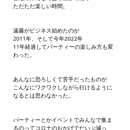
ただただ楽しい時間。
遠藤がビジネス始めたのが
2011年、そして今年2022年
11年経過してパーティーの楽しみ方も変
わった。
あんなに恐ろしくて苦手だったものが
こんなにワクワクしながら行けるように
なるとは思わなかった。
パーティーとかイベントでみんなで集ま
るのってコロナのおかげでだいぶ減っ