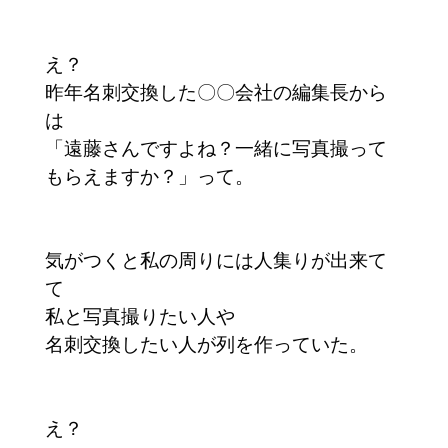
え？
昨年名刺交換した〇〇会社の編集長から
は
「遠藤さんですよね？一緒に写真撮って
もらえますか？」って。
気がつくと私の周りには人集りが出来て
て
私と写真撮りたい人や
名刺交換したい人が列を作っていた。
え？