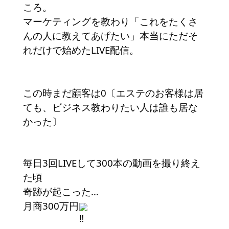
ころ。
マーケティングを教わり「これをたくさ
んの人に教えてあげたい」本当にただそ
れだけで始めたLIVE配信。
この時まだ顧客は0〔エステのお客様は居
ても、ビジネス教わりたい人は誰も居な
かった〕
毎日3回LIVEして300本の動画を撮り終え
た頃
奇跡が起こった…
月商300万円