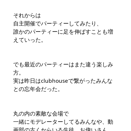
それからは
自主開催でパーティーしてみたり、
誰かのパーティーに足を伸ばすことも増
えていった。
でも最近のパーティーはまた違う楽しみ
方。
実は昨日はclubhouseで繋がったみんな
との忘年会だった。
丸の内の素敵な会場で
一緒にモデレーターしてるみんなや、動
画部の古くからいる生徒、お偉いさん