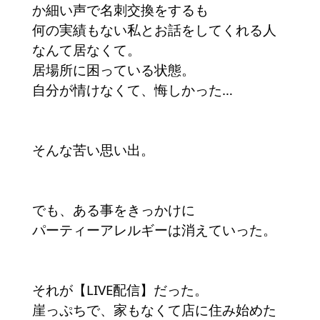
か細い声で名刺交換をするも
何の実績もない私とお話をしてくれる人
なんて居なくて。
居場所に困っている状態。
自分が情けなくて、悔しかった…
そんな苦い思い出。
でも、ある事をきっかけに
パーティーアレルギーは消えていった。
それが【LIVE配信】だった。
崖っぷちで、家もなくて店に住み始めた