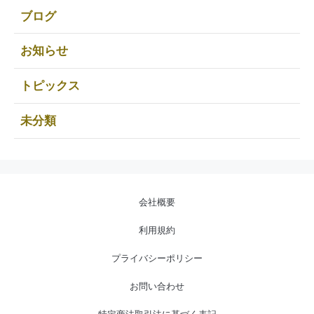
ブログ
お知らせ
トピックス
未分類
会社概要
利用規約
プライバシーポリシー
お問い合わせ
特定商法取引法に基づく表記