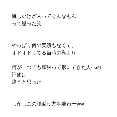
悔しいけど人ってそんなもん
って思った笑
やっぱり何の実績もなくて、
オドオドしてる当時の私より
何が一つでも頑張って形にできた人への
評価は
違うと思った。
しかしこの寝返り方半端ねーww