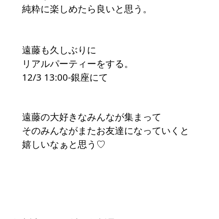
純粋に楽しめたら良いと思う。
遠藤も久しぶりに
リアルパーティーをする。
12/3 13:00-銀座にて
遠藤の大好きなみんなが集まって
そのみんながまたお友達になっていくと
嬉しいなぁと思う♡