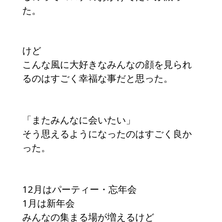
た。
けど
こんな風に大好きなみんなの顔を見られ
るのはすごく幸福な事だと思った。
「またみんなに会いたい」
そう思えるようになったのはすごく良か
った。
12月はパーティー・忘年会
1月は新年会
みんなの集まる場が増えるけど