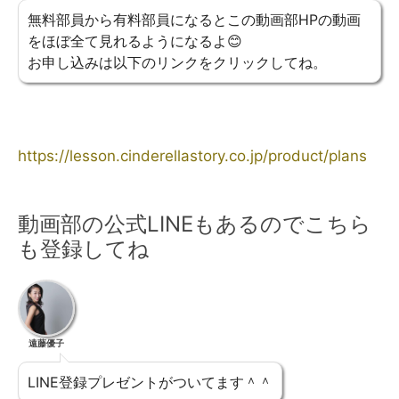
無料部員から有料部員になるとこの動画部HPの動画
をほぼ全て見れるようになるよ😊
お申し込みは以下のリンクをクリックしてね。
https://lesson.cinderellastory.co.jp/product/plans
動画部の公式LINEもあるのでこちら
も登録してね
遠藤優子
LINE登録プレゼントがついてます＾＾