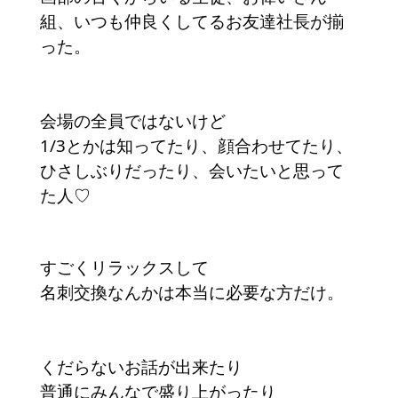
組、いつも仲良くしてるお友達社長が揃
った。
会場の全員ではないけど
1/3とかは知ってたり、顔合わせてたり、
ひさしぶりだったり、会いたいと思って
た人♡
すごくリラックスして
名刺交換なんかは本当に必要な方だけ。
くだらないお話が出来たり
普通にみんなで盛り上がったり