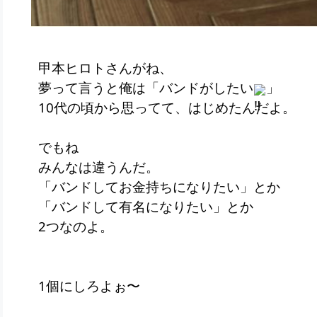
甲本ヒロトさんがね、
夢って言うと俺は「バンドがしたい
」
10代の頃から思ってて、はじめたんだよ。
でもね
みんなは違うんだ。
「バンドしてお金持ちになりたい」とか
「バンドして有名になりたい」とか
2つなのよ。
1個にしろよぉ〜