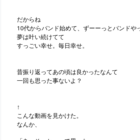
だからね
10代からバンド始めて、ずーーっとバンドや
夢は叶い続けてて
すっごい幸せ。毎日幸せ。
昔振り返ってあの頃は良かったなんて
一回も思った事ないよ？
↑
こんな動画を見かけた。
なんか、