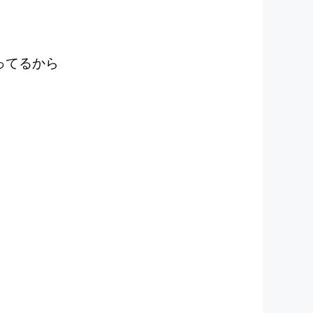
ってるから