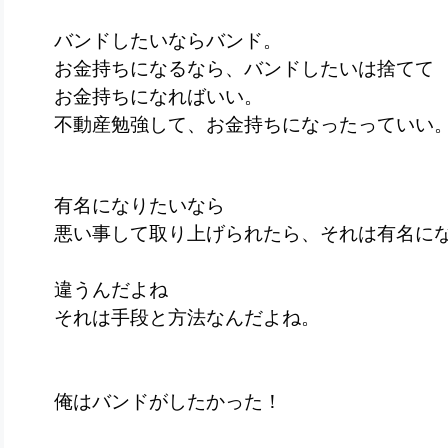
バンドしたいならバンド。
お金持ちになるなら、バンドしたいは捨てて
お金持ちになればいい。
不動産勉強して、お金持ちになったっていい
有名になりたいなら
悪い事して取り上げられたら、それは有名に
違うんだよね
それは手段と方法なんだよね。
俺はバンドがしたかった！