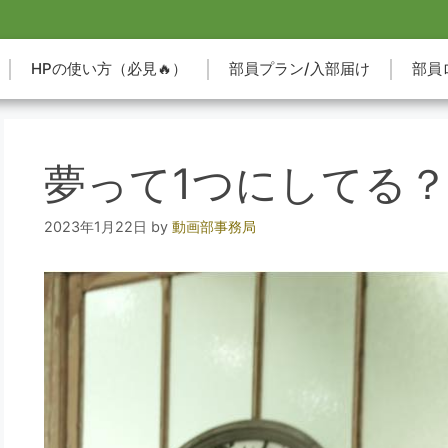
HPの使い方（必見🔥）
部員プラン/入部届け
部員
夢って1つにしてる
2023年1月22日
by
動画部事務局