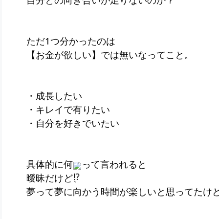
ただ1つ分かったのは
【お金が欲しい】では無いなってこと。
・成長したい
・キレイで有りたい
・自分を好きでいたい
具体的に何
って言われると
曖昧だけど、
夢って夢に向かう時間が楽しいと思ってたけ