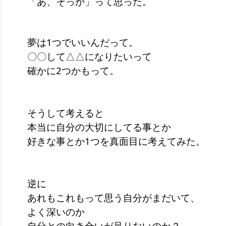
「あ、そっか」って思った。
夢は1つでいいんだって。
〇〇して△△になりたいって
確かに2つかもって。
そうして考えると
本当に自分の大切にしてる事とか
好きな事とか1つを真面目に考えてみた。
逆に
あれもこれもって思う自分がまだいて、
よく深いのか
自分との向き合いが足りないのか？