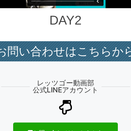
DAY2
お問い合わせはこちらか
レッツゴー動画部
公式LINEアカウント