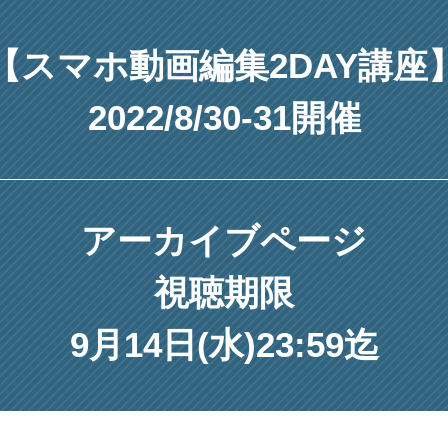
【スマホ動画編集2DAY講座
2022/8/30-31開催
アーカイブページ
視聴期限
9月14日(水)23:59迄