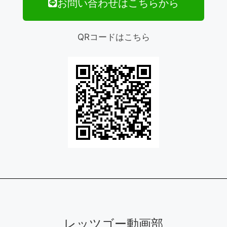
お問い合わせはこちらから
QRコードはこちら
レッツゴー動画部