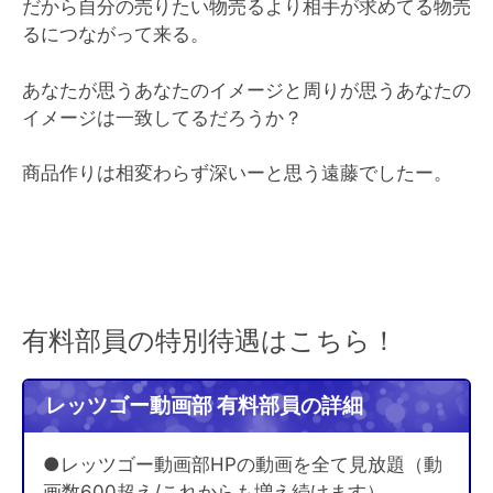
だから自分の売りたい物売るより相手が求めてる物売
るにつながって来る。
あなたが思うあなたのイメージと周りが思うあなたの
イメージは一致してるだろうか？
商品作りは相変わらず深いーと思う遠藤でしたー。
有料部員の特別待遇はこちら！
レッツゴー動画部 有料部員の詳細
●レッツゴー動画部HPの動画を全て見放題（動
画数600超え/これからも増え続けます）