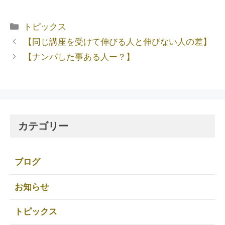
トピックス
【同じ講座を受けて伸びる人と伸びない人の差】
【ナンパした事ある人ー？】
カテゴリー
ブログ
お知らせ
トピックス