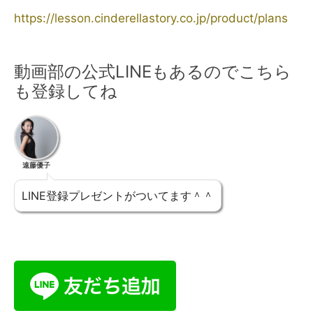
https://lesson.cinderellastory.co.jp/product/plans
動画部の公式LINEもあるのでこちら
も登録してね
遠藤優子
LINE登録プレゼントがついてます＾＾