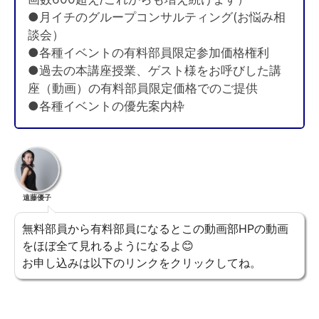
●月イチのグループコンサルティング(お悩み相
談会）
●各種イベントの有料部員限定参加価格権利
●過去の本講座授業、ゲスト様をお呼びした講
座（動画）の有料部員限定価格でのご提供
●各種イベントの優先案内枠
遠藤優子
無料部員から有料部員になるとこの動画部HPの動画
をほぼ全て見れるようになるよ😊
お申し込みは以下のリンクをクリックしてね。