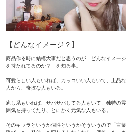
【どんなイメージ？】
商品作る時に結構大事だと思うのが「どんなイメージ
を持たれてるのか？」を知る事。
可愛らしい人もいれば、カッコいい人もいて、上品な
人から、奇抜な人もいる。
癒し系もいれば、サバサバしてる人もいて、独特の雰
囲気を持ってたり、とにかく元気な人もいる。
そのキャラというか個性というかそういうので「言葉