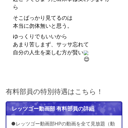
ら
そこばっかり見てるのは
本当に勿体無いと思う。
ゆっくりでもいいから
あまり苦しまず、サッサ忘れて
自分の人生を楽しむ方が賢い
有料部員の特別待遇はこちら！
レッツゴー動画部 有料部員の詳細
●レッツゴー動画部HPの動画を全て見放題（動