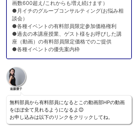
画数600超え/これからも増え続けます）
●月イチのグループコンサルティング(お悩み相
談会）
●各種イベントの有料部員限定参加価格権利
●過去の本講座授業、ゲスト様をお呼びした講
座（動画）の有料部員限定価格でのご提供
●各種イベントの優先案内枠
遠藤優子
無料部員から有料部員になるとこの動画部HPの動画
をほぼ全て見れるようになるよ😊
お申し込みは以下のリンクをクリックしてね。