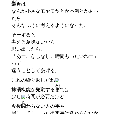
最近は
なんか小さなモヤモヤとか不満とかあっ
たら
そんなふうに考えるようになった。
そーすると
考える意味ないから
思い出したら、
「あー、なしなし。時間もったいねー」
って
違うことしてあげる。
これの繰り返しだね
抹消機能が発動するまでは
少し
時間が必要だけど
今後関わらない人の事や
起こってしまった出来事は変わらないか