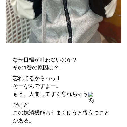
なぜ目標が叶わないのか？
その1番の原因は？…
忘れてるからっっ！
そーなんですよー。
もう、人間ってすぐ忘れちゃう
だけど
この抹消機能もうまく使うと役立つこと
がある。