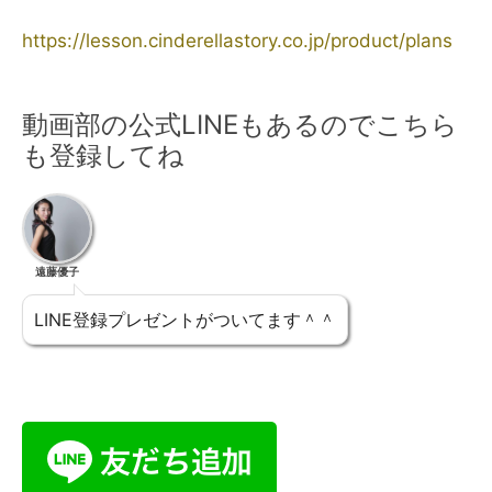
https://lesson.cinderellastory.co.jp/product/plans
動画部の公式LINEもあるのでこちら
も登録してね
遠藤優子
LINE登録プレゼントがついてます＾＾