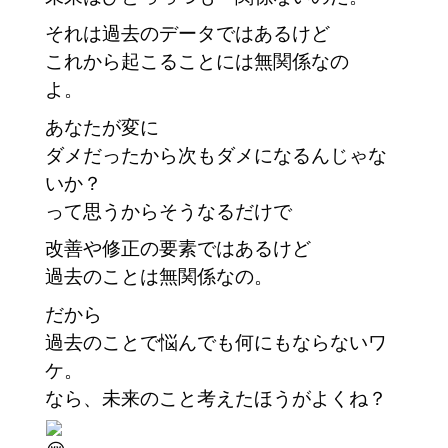
それは過去のデータではあるけど
これから起こることには無関係なの
よ。
あなたが変に
ダメだったから次もダメになるんじゃな
いか？
って思うからそうなるだけで
改善や修正の要素ではあるけど
過去のことは無関係なの。
だから
過去のことで悩んでも何にもならないワ
ケ。
なら、未来のこと考えたほうがよくね？