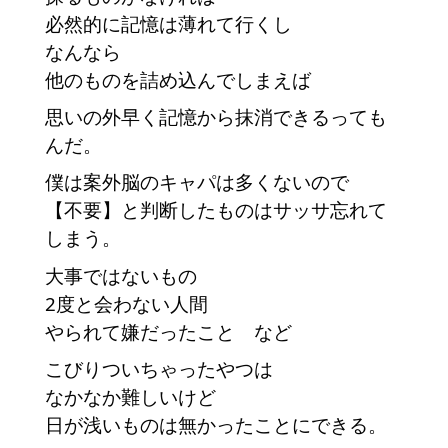
必然的に記憶は薄れて行くし
なんなら
他のものを詰め込んでしまえば
思いの外早く記憶から抹消できるっても
んだ。
僕は案外脳のキャパは多くないので
【不要】と判断したものはサッサ忘れて
しまう。
大事ではないもの
2度と会わない人間
やられて嫌だったこと など
こびりついちゃったやつは
なかなか難しいけど
日が浅いものは無かったことにできる。