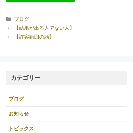
ブログ
【結果が出る人でない人】
【許容範囲の話】
カテゴリー
ブログ
お知らせ
トピックス