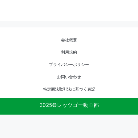
会社概要
利用規約
プライバシーポリシー
お問い合わせ
特定商法取引法に基づく表記
2025©レッツゴー動画部