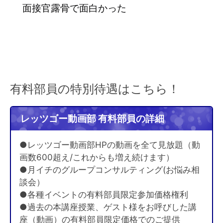
面接官露骨で面白かった
有料部員の特別待遇はこちら！
レッツゴー動画部 有料部員の詳細
●レッツゴー動画部HPの動画を全て見放題（動
画数600超え/これからも増え続けます）
●月イチのグループコンサルティング(お悩み相
談会）
●各種イベントの有料部員限定参加価格権利
●過去の本講座授業、ゲスト様をお呼びした講
座（動画）の有料部員限定価格でのご提供