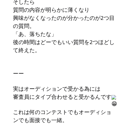
そしたら
質問の内容が明らかに薄くなり
興味がなくなったのが分かったのが2つ目
の質問。
「あ、落ちたな」
後の時間はどーでもいい質問を2つほどし
て終えた。
ーー
実はオーディションで受かる為には
審査員にタイプ合わせると受かるんです
これは何のコンテストでもオーディショ
ンでも面接でも一緒。