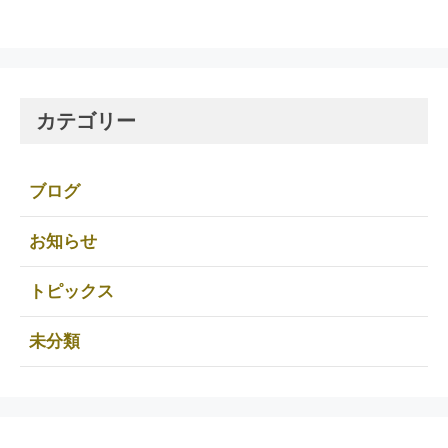
カテゴリー
ブログ
お知らせ
トピックス
未分類