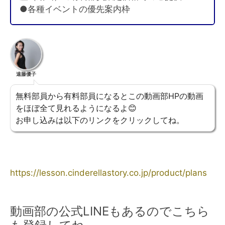
●各種イベントの優先案内枠
遠藤優子
無料部員から有料部員になるとこの動画部HPの動画
をほぼ全て見れるようになるよ😊
お申し込みは以下のリンクをクリックしてね。
https://lesson.cinderellastory.co.jp/product/plans
動画部の公式LINEもあるのでこちら