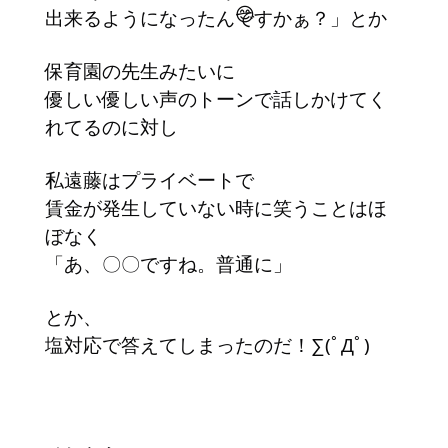
出来るようになったんですかぁ？」とか
保育園の先生みたいに
優しい優しい声のトーンで話しかけてく
れてるのに対し
私遠藤はプライベートで
賃金が発生していない時に笑うことはほ
ぼなく
「あ、〇〇ですね。普通に」
とか、
塩対応で答えてしまったのだ！∑(ﾟДﾟ)