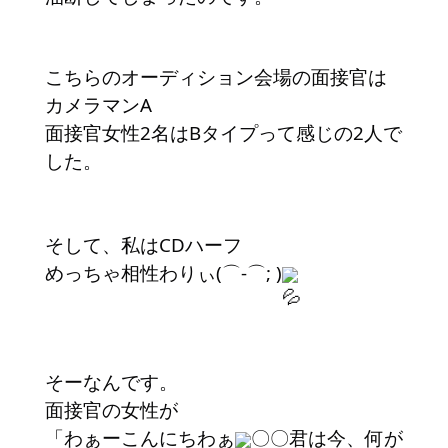
こちらのオーディション会場の面接官は
カメラマンA
面接官女性2名はBタイプって感じの2人で
した。
そして、私はCDハーフ
めっちゃ相性わりぃ(⌒-⌒; )
そーなんです。
面接官の女性が
「わぁーこんにちわぁ
〇〇君は今、何が