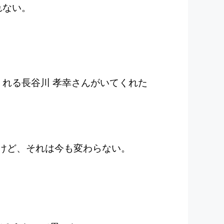
れない。
れる長谷川 孝幸さんがいてくれた
。
るけど、それは今も変わらない。