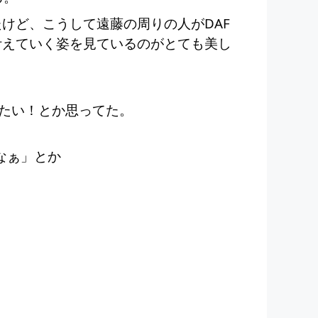
たけど、こうして遠藤の周りの人がDAF
叶えていく姿を見ているのがとても美し
たい！とか思ってた。
なぁ」とか