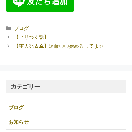
ブログ
【ピリつく話】
【重大発表⚠️】遠藤〇〇始めるってよ✨
カテゴリー
ブログ
お知らせ