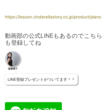
https://lesson.cinderellastory.co.jp/product/plans
動画部の公式LINEもあるのでこちら
も登録してね
遠藤優子
LINE登録プレゼントがついてます＾＾