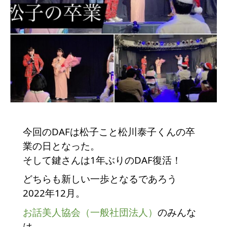
今回のDAFは松子こと松川泰子くんの卒
業の日となった。
そして鍵さんは1年ぶりのDAF復活！
どちらも新しい一歩となるであろう
2022年12月。
お話美人協会（一般社団法人）
のみんな
は