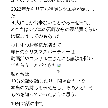
2022年からリアル講演シヅエ会が始まっ
た。
４人にしか出来ないことやろーぜって。
※本当はシヅエの宮崎からの渡航費くらい
は稼ごうってのもあった
少しずつお客様が増えて
昨日のクリスマスパーティーは
動画部やコンサル生さんにも講演を聞い
てもらうことができた
私たちは
10分の話を話したり、聞き合う中で
本当の気持ちを伝えたし、その人という
ものを知っていったように思う。
10分の話の中で