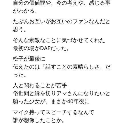
自分の価値観や、今の考えや、感じる事
がわかる。　
たぶんお互いがお互いのファンなんだと
思う。
そんな素敵なことに気づかせてくれた
最初の場がDAFだった。
松子が最後に
伝えたのは「話すことの素晴らしさ」だ
った。
人と関わることが苦手
俗世間と縁を切りアマさんになりたいと
願った少女が、まさか40年後に
マイク持ってスピーチするなんて
誰が想像したことか。