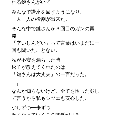
れる鍵さんがいて
みんなで講座を回すようになり、
一人一人の役割が出来た。
そんな中で鍵さんが３回目のガンの再
発。
「辛いしんどい」って言葉はいまだに一
回も聞いたことない。
私が不安を漏らした時
松子が教えてくれたのは
「鍵さんは大丈夫」の一言だった。
　↑
なんか知らないけど、全てを悟った顔し
て言うから私もシヅエも安心した。
少しずつ一歩ずつ
深くなっていくこの関係がある。