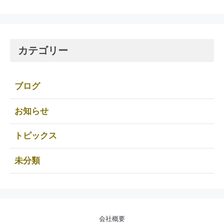
カテゴリー
ブログ
お知らせ
トピックス
未分類
会社概要