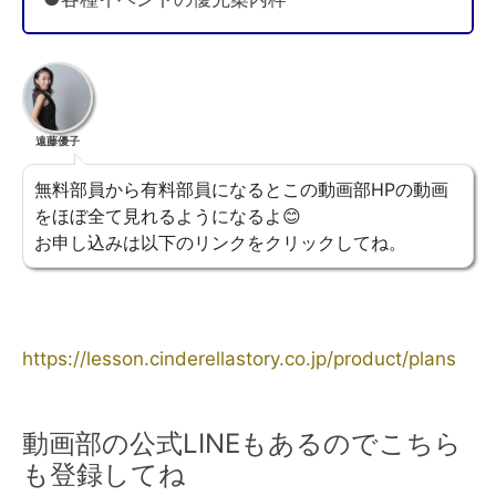
遠藤優子
無料部員から有料部員になるとこの動画部HPの動画
をほぼ全て見れるようになるよ😊
お申し込みは以下のリンクをクリックしてね。
https://lesson.cinderellastory.co.jp/product/plans
動画部の公式LINEもあるのでこちら
も登録してね