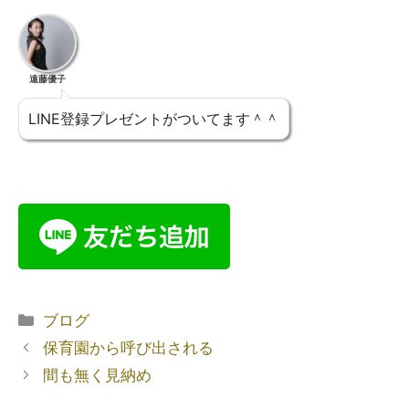
遠藤優子
LINE登録プレゼントがついてます＾＾
ブログ
保育園から呼び出される
間も無く見納め