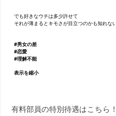
でも好きなウチは多少許せて
それが薄まるとキモさが目立つのかも知れな
#男女の差
#恋愛
#理解不能
表示を縮小
有料部員の特別待遇はこちら