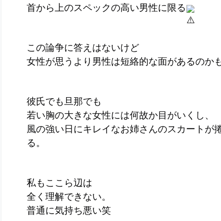
首から上のスペックの高い男性に限る
この論争に答えはないけど
女性が思うより男性は短絡的な面があるのか
彼氏でも旦那でも
若い胸の大きな女性には何故か目がいくし、
風の強い日にキレイなお姉さんのスカートが
る。
私もここら辺は
全く理解できない。
普通に気持ち悪い笑