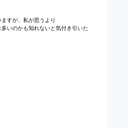
いますが、私が思うより
は多いのかも知れないと気付き引いた