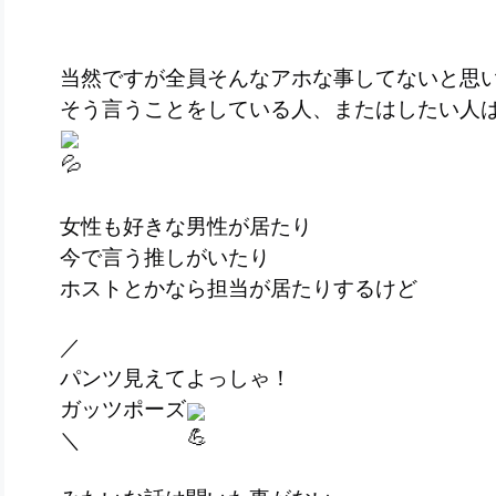
当然ですが全員そんなアホな事してないと思
そう言うことをしている人、またはしたい人
女性も好きな男性が居たり
今で言う推しがいたり
ホストとかなら担当が居たりするけど
／
パンツ見えてよっしゃ！
ガッツポーズ
＼