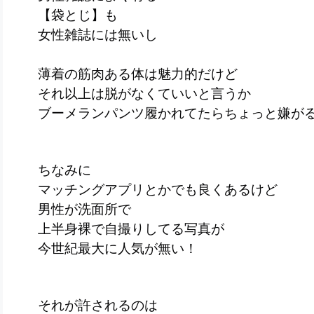
【袋とじ】も
女性雑誌には無いし
薄着の筋肉ある体は魅力的だけど
それ以上は脱がなくていいと言うか
ブーメランパンツ履かれてたらちょっと嫌が
ちなみに
マッチングアプリとかでも良くあるけど
男性が洗面所で
上半身裸で自撮りしてる写真が
今世紀最大に人気が無い！
それが許されるのは