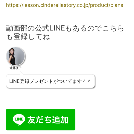
https://lesson.cinderellastory.co.jp/product/plans
動画部の公式LINEもあるのでこちら
も登録してね
遠藤優子
LINE登録プレゼントがついてます＾＾