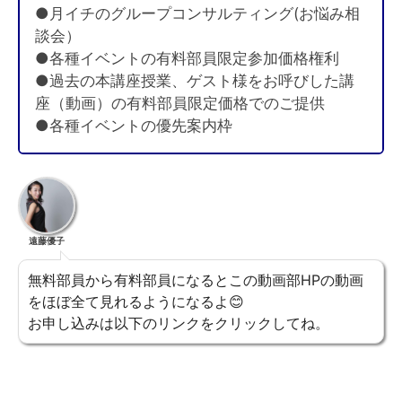
●月イチのグループコンサルティング(お悩み相
談会）
●各種イベントの有料部員限定参加価格権利
●過去の本講座授業、ゲスト様をお呼びした講
座（動画）の有料部員限定価格でのご提供
●各種イベントの優先案内枠
遠藤優子
無料部員から有料部員になるとこの動画部HPの動画
をほぼ全て見れるようになるよ😊
お申し込みは以下のリンクをクリックしてね。