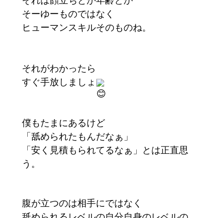
そーゆーものではなく
ヒューマンスキルそのものね。
それがわかったら
すぐ手放しましょ
僕もたまにあるけど
「舐められたもんだなぁ」
「安く見積もられてるなぁ」とは正直思
う。
腹が立つのは相手にではなく
舐められるレベルの自分自身のレベルの