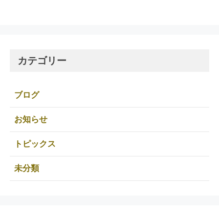
カテゴリー
ブログ
お知らせ
トピックス
未分類