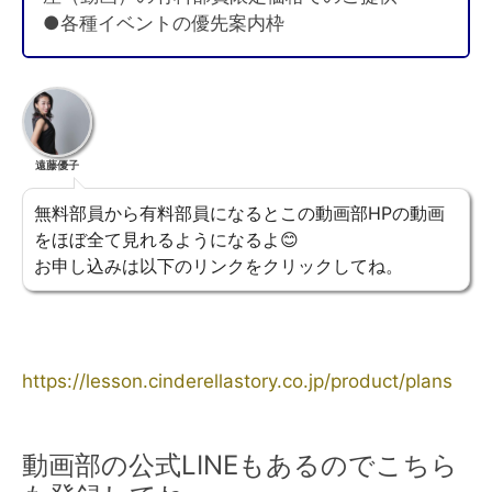
●各種イベントの優先案内枠
遠藤優子
無料部員から有料部員になるとこの動画部HPの動画
をほぼ全て見れるようになるよ😊
お申し込みは以下のリンクをクリックしてね。
https://lesson.cinderellastory.co.jp/product/plans
動画部の公式LINEもあるのでこちら