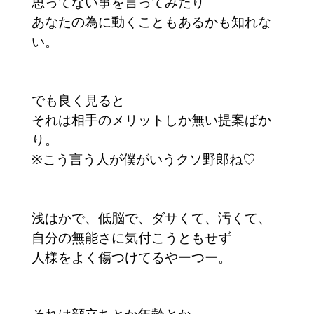
思ってない事を言ってみたり
あなたの為に動くこともあるかも知れな
い。
でも良く見ると
それは相手のメリットしか無い提案ばか
り。
※こう言う人が僕がいうクソ野郎ね♡
浅はかで、低脳で、ダサくて、汚くて、
自分の無能さに気付こうともせず
人様をよく傷つけてるやーつー。
それは顔立ちとか年齢とか