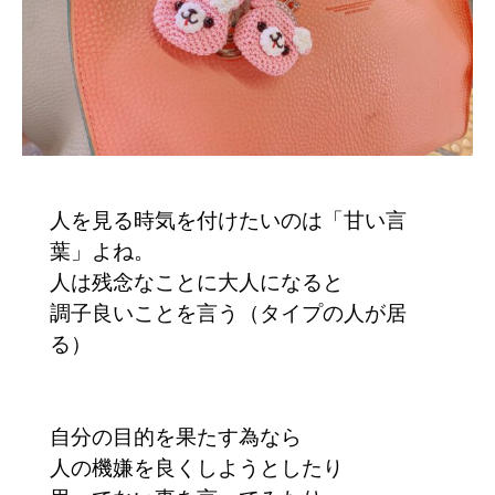
人を見る時気を付けたいのは「甘い言
葉」よね。
人は残念なことに大人になると
調子良いことを言う（タイプの人が居
る）
自分の目的を果たす為なら
人の機嫌を良くしようとしたり