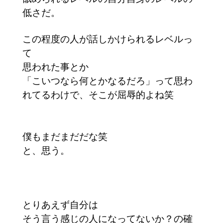
低さだ。
この程度の人が話しかけられるレベルっ
て
思われた事とか
「こいつなら何とかなるだろ」って思わ
れてるわけで、そこが屈辱的よね笑
僕もまだまだだな笑
と、思う。
とりあえず自分は
そう言う感じの人になってないか？の確