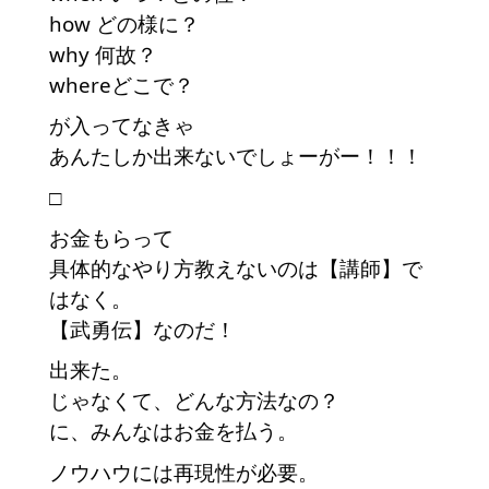
how どの様に？
why 何故？
whereどこで？
が入ってなきゃ
あんたしか出来ないでしょーがー！！！
□
お金もらって
具体的なやり方教えないのは【講師】で
はなく。
【武勇伝】なのだ！
出来た。
じゃなくて、どんな方法なの？
に、みんなはお金を払う。
ノウハウには再現性が必要。