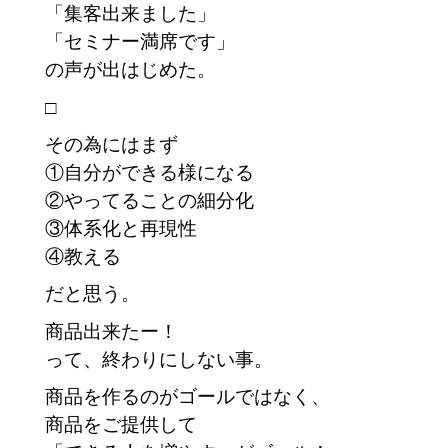
「集客出来ました」
「セミナー満席です」
の声が出はじめた。
□
その為にはまず
①自分ができる様になる
②やってることの細分化
③体系化と再現性
④教える
だと思う。
商品出来たー！
って、終わりにしない事。
商品を作るのがゴールではなく、
商品をご提供して