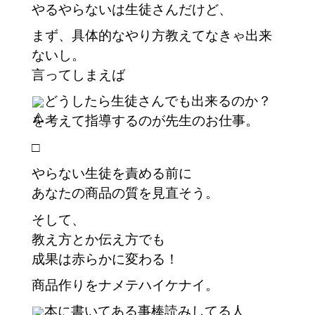
やるやらないは生徒さんだけど、
まず、具体的なやり方教えてなきゃ出来
ないし。
言ってしまえば
どうしたら生徒さんでも出来るのか？
を考えて指導するのが先生のお仕事。
□
やらない生徒を責める前に
あなたの商品の質を見直そう。
そして、
教え方とか伝え方でも
成果は赤らかに変わる！
商品作りをナメテハイケナイ。
本に書いてある事棒読みしてる人