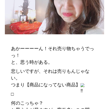
あかーーーーん！それ売り物ちゃうでっ
っ！
と、思う時がある。
悲しいですが、それは売りもんじゃな
い。
つまり【商品になってない商品】
□
何のこっちゃ？