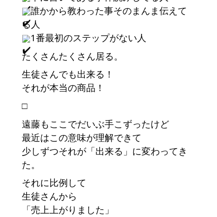
誰かから教わった事そのまんま伝えて
る人
1番最初のステップがない人
たくさんたくさん居る。
生徒さんでも出来る！
それが本当の商品！
□
遠藤もここでだいぶ手こずったけど
最近はこの意味が理解できて
少しずつそれが「出来る」に変わってき
た。
それに比例して
生徒さんから
「売上上がりました」