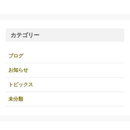
カテゴリー
ブログ
お知らせ
トピックス
未分類