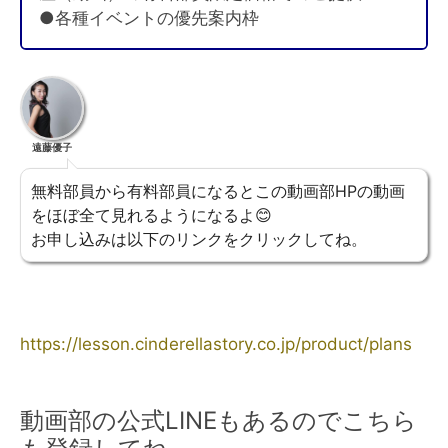
●各種イベントの優先案内枠
遠藤優子
無料部員から有料部員になるとこの動画部HPの動画
をほぼ全て見れるようになるよ😊
お申し込みは以下のリンクをクリックしてね。
https://lesson.cinderellastory.co.jp/product/plans
動画部の公式LINEもあるのでこちら