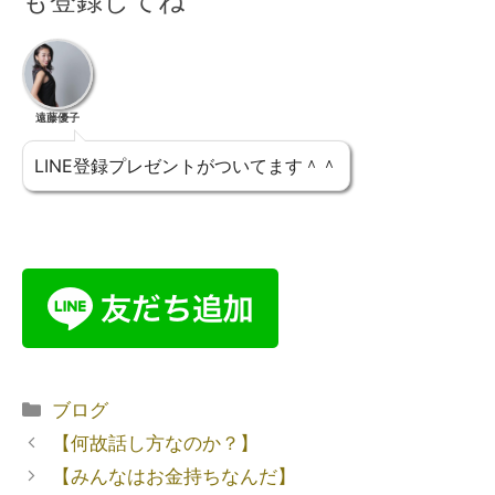
も登録してね
遠藤優子
LINE登録プレゼントがついてます＾＾
ブログ
【何故話し方なのか？】
【みんなはお金持ちなんだ】