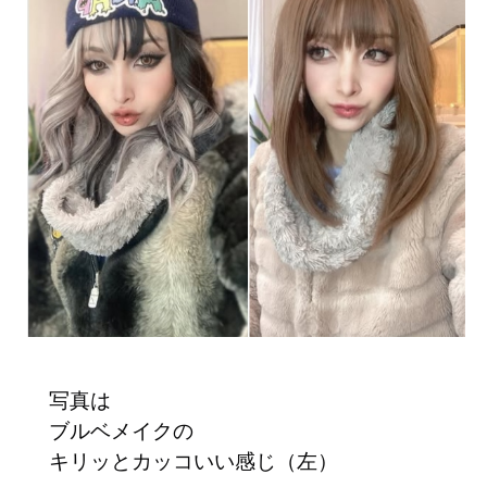
写真は
ブルベメイクの
キリッとカッコいい感じ（左）