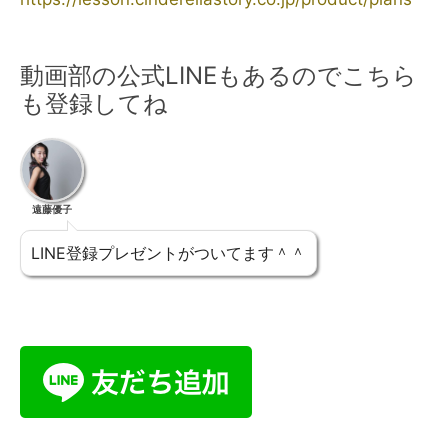
動画部の公式LINEもあるのでこちら
も登録してね
遠藤優子
LINE登録プレゼントがついてます＾＾