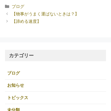
ブログ
【物事がうまく運ばないときは？】
【諦める速度】
カテゴリー
ブログ
お知らせ
トピックス
未分類