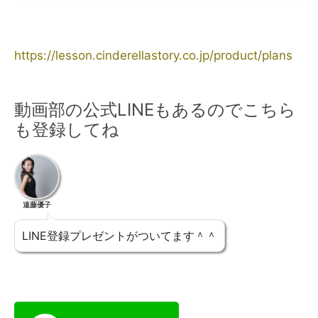
https://lesson.cinderellastory.co.jp/product/plans
動画部の公式LINEもあるのでこちら
も登録してね
遠藤優子
LINE登録プレゼントがついてます＾＾