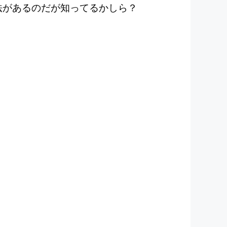
法があるのだが知ってるかしら？