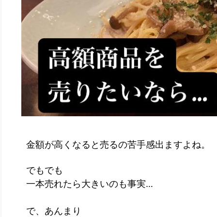
金額が高くなると売るの苦手感出ますよね。
でもでも
一本売れたら大きいのも事実…
で、あんまり