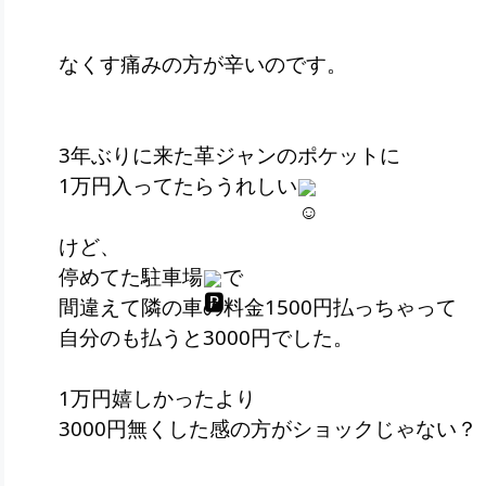
なくす痛みの方が辛いのです。
3年ぶりに来た革ジャンのポケットに
1万円入ってたらうれしい
けど、
停めてた駐車場
で
間違えて隣の車の料金1500円払っちゃって
自分のも払うと3000円でした。
1万円嬉しかったより
3000円無くした感の方がショックじゃない？