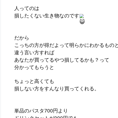
人ってのは
損したくない生き物なのです
だから
こっちの方が得だよって明らかにわかるもの
違う言い方すれば
あなたが買ってるやつ損してるかも？って
分かってもらうと
ちょっと高くても
損しない方をすんなり買ってくれる。
単品のパスタ700円より
ドリンクセットが900円でも