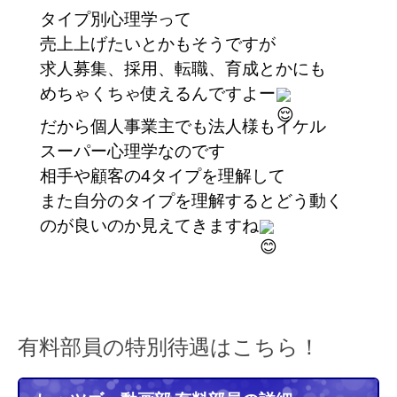
タイプ別心理学って
売上上げたいとかもそうですが
求人募集、採用、転職、育成とかにも
めちゃくちゃ使えるんですよー
だから個人事業主でも法人様もイケル
スーパー心理学なのです
相手や顧客の4タイプを理解して
また自分のタイプを理解するとどう動く
のが良いのか見えてきますね
有料部員の特別待遇はこちら！