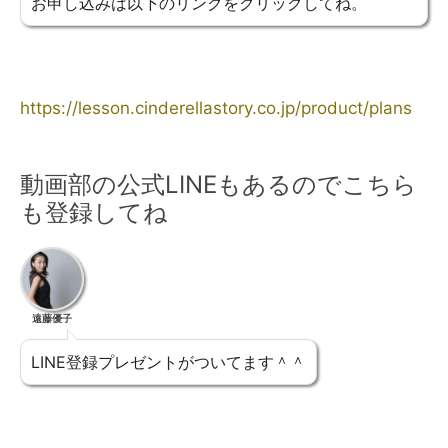
お申し込みは以下のリンクをクリックしてね。
https://lesson.cinderellastory.co.jp/product/plans
動画部の公式LINEもあるのでこちら
も登録してね
遠藤優子
LINE登録プレゼントがついてます＾＾