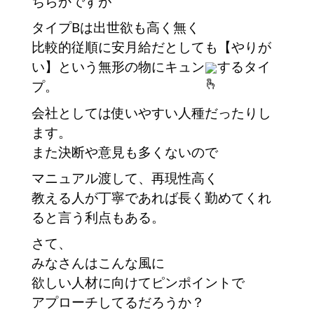
ちらかですが
タイプBは出世欲も高く無く
比較的従順に安月給だとしても【やりが
い】という無形の物にキュン
するタイ
プ。
会社としては使いやすい人種だったりし
ます。
また決断や意見も多くないので
マニュアル渡して、再現性高く
教える人が丁寧であれば長く勤めてくれ
ると言う利点もある。
さて、
みなさんはこんな風に
欲しい人材に向けてピンポイントで
アプローチしてるだろうか？