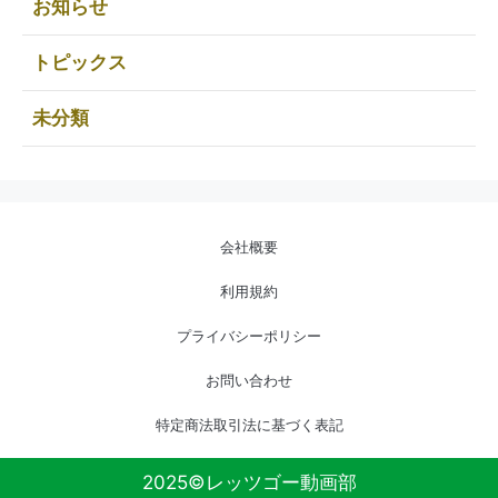
お知らせ
トピックス
未分類
会社概要
利用規約
プライバシーポリシー
お問い合わせ
特定商法取引法に基づく表記
2025©レッツゴー動画部