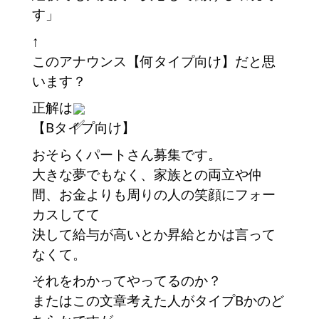
す」
↑
このアナウンス【何タイプ向け】だと思
います？
正解は
【Bタイプ向け】
おそらくパートさん募集です。
大きな夢でもなく、家族との両立や仲
間、お金よりも周りの人の笑顔にフォー
カスしてて
決して給与が高いとか昇給とかは言って
なくて。
それをわかってやってるのか？
またはこの文章考えた人がタイプBかのど