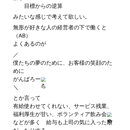
目標からの逆算
みたいな感じで考えて欲しい。
無形が好きな人の経営者の下で働くと
（AB）
よくあるのが
／
僕たちの夢のために、お客様の笑顔のた
めに
がんばろー
＼
とか言って
有給使わせてくれない、サービス残業、
福利厚生が甘い、ボランティア飲み会
などが多く 給与も上司の気に入った順