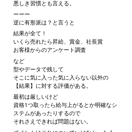
悪しき習慣とも言える。
ーーー
逆に有形派は？と言うと
結果が全て！
いくら売れたら昇給、賞金、社長賞
お客様からのアンケート調査
など
型やデータで残して
そこに気に入った気に入らない以外の
【結果】に対する評価がある。
最初は厳しいけど
資格1つ取ったら給与上がるとか明確なシ
ステムがあったりするので
それさえできれば問題はない。