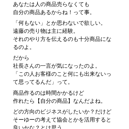
あなたは人の商品売らなくても
自分の商品あるからね！って事。
「何もない」とか思わないで欲しい。
遠藤の売り物は主に経験。
それのやり方を伝えるのも十分商品にな
るのよ。
だから
社長さんの一言が気になったのよ。
「この人お客様のこと何にも出来ないっ
て思ってるんだ」って。
商品作るのは時間かかるけど
作れたら【自分の商品】なんだよね。
どの方向のビジネスがしたいか？だけど
そーゆーの考えて協会とかを活用すると
良いかな？とは思う。