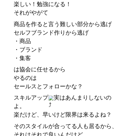
楽しい！勉強になる！
それがやがて
商品を作ると言う難しい部分から逃げ
セルフブランド作りから逃げ
・商品
・ブランド
・集客
は協会に任せるから
やるのは
セールスとフォローかな？
スキルアップ
実はあんまりしないの
よ。
楽だけど、早いけど限界は来るよね？
そのスタイルが合ってる人も居るから、
それはそれで良いんだけど