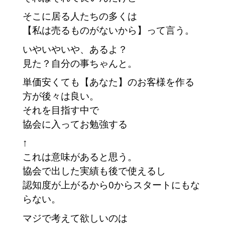
そこに居る人たちの多くは
【私は売るものがないから】って言う。
いやいやいや、あるよ？
見た？自分の事ちゃんと。
単価安くても【あなた】のお客様を作る
方が後々は良い。
それを目指す中で
協会に入ってお勉強する
↑
これは意味があると思う。
協会で出した実績も後で使えるし
認知度が上がるから0からスタートにもな
らない。
マジで考えて欲しいのは