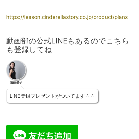
https://lesson.cinderellastory.co.jp/product/plans
動画部の公式LINEもあるのでこちら
も登録してね
遠藤優子
LINE登録プレゼントがついてます＾＾