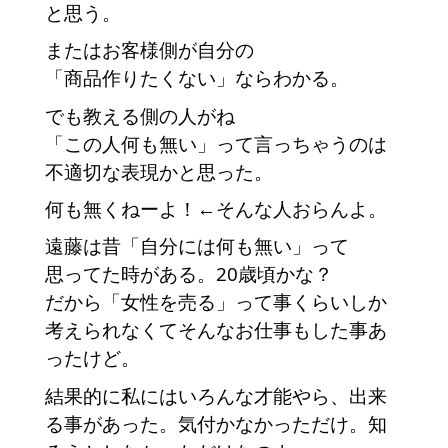
と思う。　
またはお客様側が自分の
「商品作りたくない」ならわかる。　
でも教える側の人がね
「この人何も無い」って言っちゃうのは
不適切な表現かと思った。
何も無くねーよ！←そんな人おらんよ。
遠藤は昔「自分には何も無い」って
思ってた時がある。20歳頃かな？
だから「女性を売る」って事くらいしか
考えられなくてそんなお仕事もした事あ
ったけど。
結果的に私にはいろんな才能やら、出来
る事があった。気付かなかっただけ。知