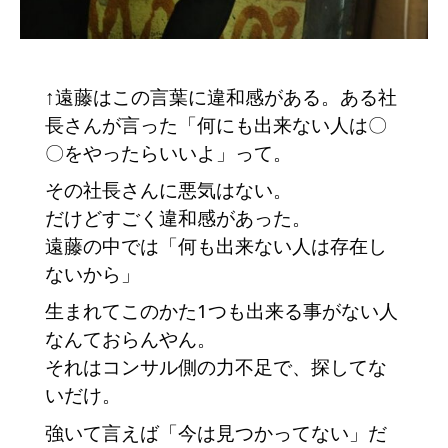
↑遠藤はこの言葉に違和感がある。ある社
長さんが言った「何にも出来ない人は〇
〇をやったらいいよ」って。　
その社長さんに悪気はない。
だけどすごく違和感があった。
遠藤の中では「何も出来ない人は存在し
ないから」　
生まれてこのかた1つも出来る事がない人
なんておらんやん。
それはコンサル側の力不足で、探してな
いだけ。
強いて言えば「今は見つかってない」だ