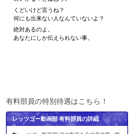
くどいけど言うね？
何にも出来ない人なんていないよ？　
絶対あるのよ。
あなたにしか伝えられない事。
有料部員の特別待遇はこちら！
レッツゴー動画部 有料部員の詳細