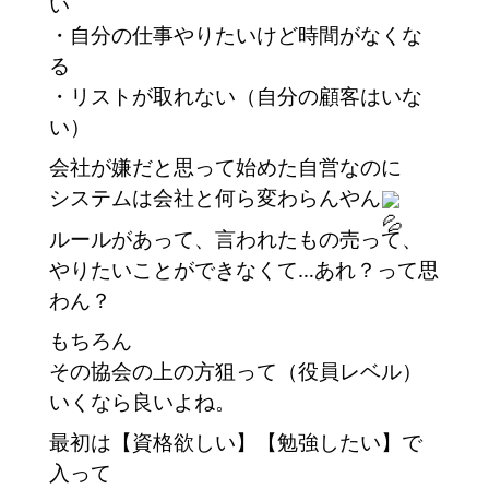
い
・自分の仕事やりたいけど時間がなくな
る
・リストが取れない（自分の顧客はいな
い）　
会社が嫌だと思って始めた自営なのに
システムは会社と何ら変わらんやん
ルールがあって、言われたもの売って、
やりたいことができなくて…あれ？って思
わん？
もちろん
その協会の上の方狙って（役員レベル）
いくなら良いよね。
最初は【資格欲しい】【勉強したい】で
入って