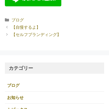
ブログ
【自慢するよ】
【セルフブランディング】
カテゴリー
ブログ
お知らせ