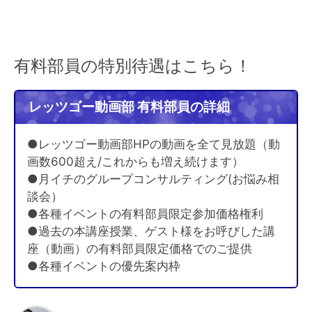
有料部員の特別待遇はこちら！
レッツゴー動画部 有料部員の詳細
●レッツゴー動画部HPの動画を全て見放題（動
画数600超え/これからも増え続けます）
●月イチのグループコンサルティング(お悩み相
談会）
●各種イベントの有料部員限定参加価格権利
●過去の本講座授業、ゲスト様をお呼びした講
座（動画）の有料部員限定価格でのご提供
●各種イベントの優先案内枠