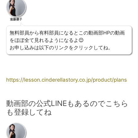
遠藤優子
無料部員から有料部員になるとこの動画部HPの動画
をほぼ全て見れるようになるよ😊
お申し込みは以下のリンクをクリックしてね。
https://lesson.cinderellastory.co.jp/product/plans
動画部の公式LINEもあるのでこちら
も登録してね