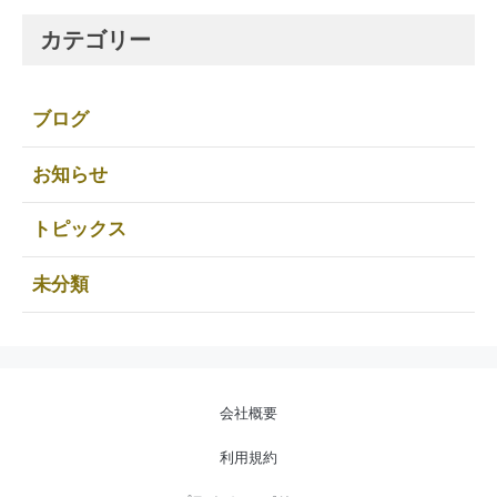
カテゴリー
ブログ
お知らせ
トピックス
未分類
会社概要
利用規約