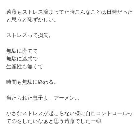
遠藤もストレス溜まってた時こんなことは日時だった
と思うと恥ずかしい。
ストレスって損失。
無駄に慌てて
無駄に迷惑で
生産性も無くて
時間も無駄に終わる。
当たられた息子よ。アーメン…
小さなストレスが起こらない様に自己コントロールっ
てのをしたいなぁと思う遠藤でしたー😊