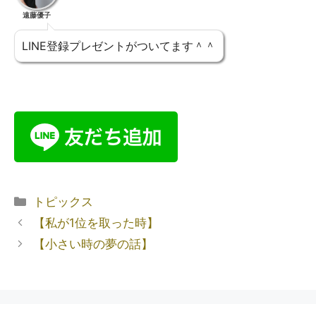
遠藤優子
LINE登録プレゼントがついてます＾＾
トピックス
【私が1位を取った時】
【小さい時の夢の話】