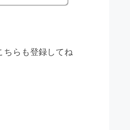
でこちらも登録してね