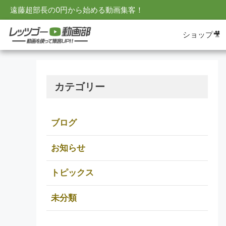
遠藤超部長の0円から始める動画集客！
ショップ🎥
カテゴリー
ブログ
お知らせ
トピックス
未分類