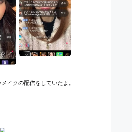
いメイクの配信をしていたよ。